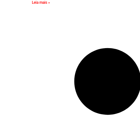
Leia mais »