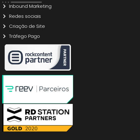
Inbound Marketing
Redes sociais
Criação de Site
Tráfego Pago