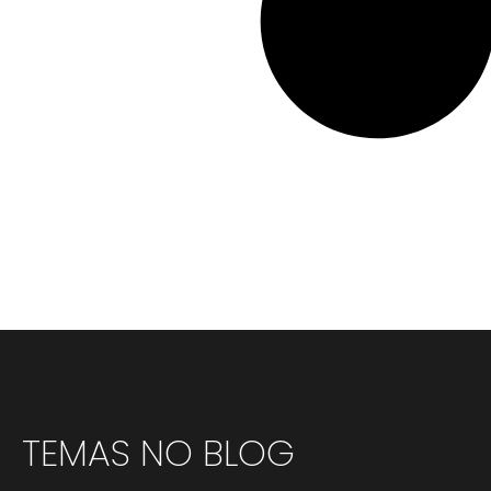
TEMAS NO BLOG