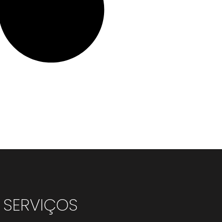
SERVIÇOS