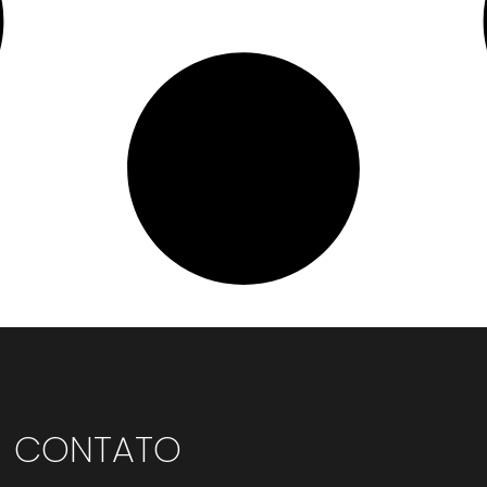
CONTATO