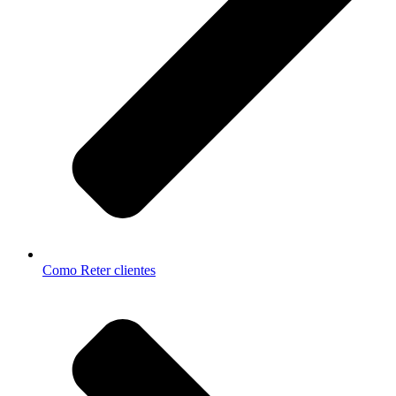
Como Reter clientes