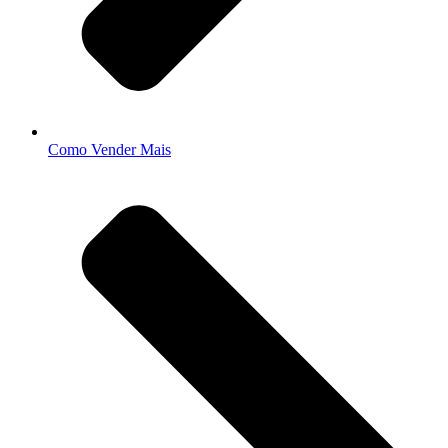
Como Vender Mais