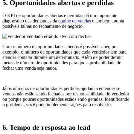
5. Oportunidades abertas e perdidas
O KPI de oportunidades abertas e perdidas dá um importante
diagnóstico das demandas da
equipe de vendas
e também aponta
possíveis falhas no fechamento de negócio.
Com o número de oportunidades abertas é possível saber, por
exemplo, o número de oportunidades que cada vendedor tem para
atender contatar durante um determinado. Além de poder definir
metas de número de oportunidades para que a probabilidade de
fechar uma venda seja maior.
Já os números de oportunidades perdidas ajudam a entender se
vendas não estão sendo fechadas por responsabilidade do vendedor
ou porque poucas oportunidades estãos endo geradas. Identificando
o problema, você pode implementar ações para resolvê-lo.
6. Tempo de resposta ao lead