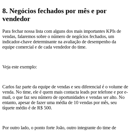
8. Negócios fechados por mês e por
vendedor
Para fechar nossa lista com alguns dos mais importantes KPIs de
vendas, falaremos sobre o número de negócios fechados, um
indicador-chave determinante na avaliação de desempenho da
equipe comercial e de cada vendedor do time.
Veja este exemplo:
Carlos faz parte da equipe de vendas e seu diferencial é o volume de
venda. No time, ele é quem mais contacta leads por telefone e por e-
mail, o que faz seu número de oportunidades e vendas ser alto. No
entanto, apesar de fazer uma média de 10 vendas por mês, seu
tíquete médio é de R$ 500.
Por outro lado, o ponto forte João, outro integrante do time de