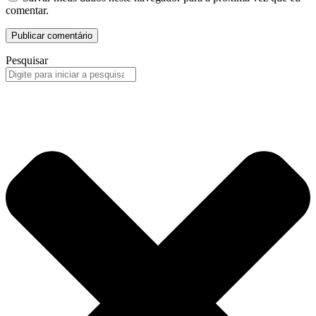
comentar.
Pesquisar