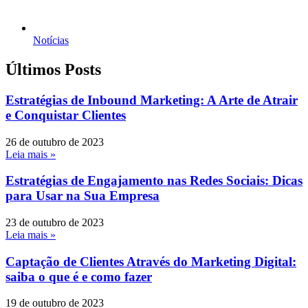
Notícias
Últimos Posts
Estratégias de Inbound Marketing: A Arte de Atrair
e Conquistar Clientes
26 de outubro de 2023
Leia mais »
Estratégias de Engajamento nas Redes Sociais: Dicas
para Usar na Sua Empresa
23 de outubro de 2023
Leia mais »
Captação de Clientes Através do Marketing Digital:
saiba o que é e como fazer
19 de outubro de 2023