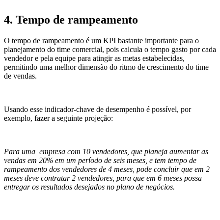
4. Tempo de rampeamento
O tempo de rampeamento é um KPI bastante importante para o
planejamento do time comercial, pois calcula o tempo gasto por cada
vendedor e pela equipe para atingir as metas estabelecidas,
permitindo uma melhor dimensão do ritmo de crescimento do time
de vendas.
Usando esse indicador-chave de desempenho é possível, por
exemplo, fazer a seguinte projeção:
Para uma empresa com 10 vendedores, que planeja aumentar as
vendas em 20% em um período de seis meses, e tem tempo de
rampeamento dos vendedores de 4 meses, pode concluir que em 2
meses deve contratar 2 vendedores, para que em 6 meses possa
entregar os resultados desejados no plano de negócios.