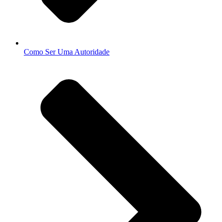
Como Ser Uma Autoridade