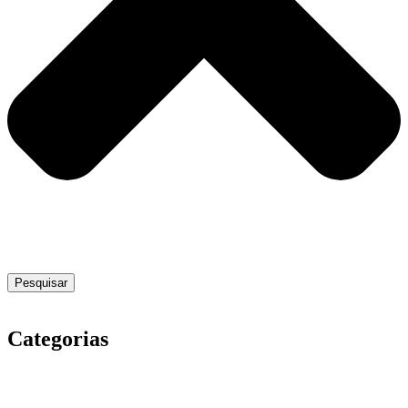
Pesquisar
Categorias