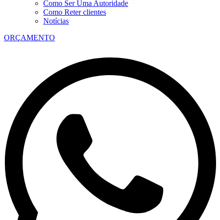
Como Ser Uma Autoridade
Como Reter clientes
Notícias
ORÇAMENTO