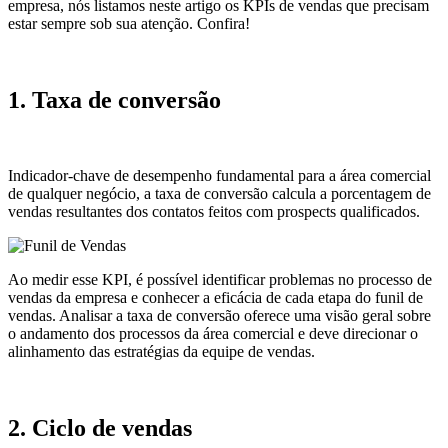
empresa, nós listamos neste artigo os KPIs de vendas que precisam
estar sempre sob sua atenção. Confira!
1. Taxa de conversão
Indicador-chave de desempenho fundamental para a área comercial
de qualquer negócio, a taxa de conversão calcula a porcentagem de
vendas resultantes dos contatos feitos com prospects qualificados.
Ao medir esse KPI, é possível identificar problemas no processo de
vendas da empresa e conhecer a eficácia de cada etapa do funil de
vendas. Analisar a taxa de conversão oferece uma visão geral sobre
o andamento dos processos da área comercial e deve direcionar o
alinhamento das estratégias da equipe de vendas.
2. Ciclo de vendas