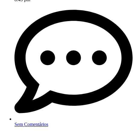
Sem Comentários