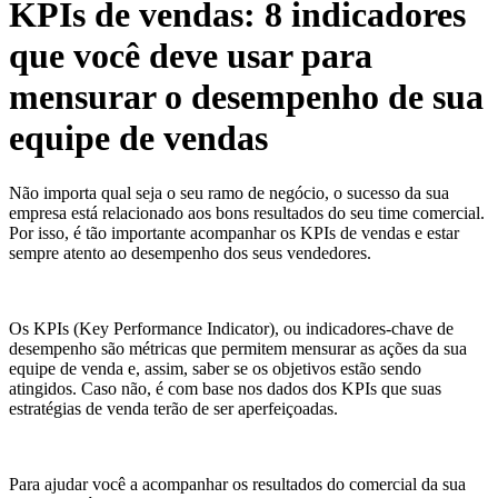
KPIs de vendas: 8 indicadores
que você deve usar para
mensurar o desempenho de sua
equipe de vendas
Não importa qual seja o seu ramo de negócio, o sucesso da sua
empresa está relacionado aos bons resultados do seu time comercial.
Por isso, é tão importante acompanhar os KPIs de vendas e estar
sempre atento ao desempenho dos seus vendedores.
Os KPIs (Key Performance Indicator), ou indicadores-chave de
desempenho são métricas que permitem mensurar as ações da sua
equipe de venda e, assim, saber se os objetivos estão sendo
atingidos. Caso não, é com base nos dados dos KPIs que suas
estratégias de venda terão de ser aperfeiçoadas.
Para ajudar você a acompanhar os resultados do comercial da sua