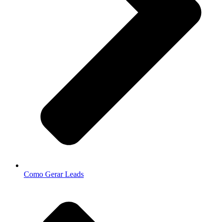
Como Gerar Leads