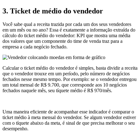
3. Ticket de médio do vendedor
Você sabe qual a receita trazida por cada um dos seus vendedores
em um mês ou no ano? Essa é exatamente a informação extraída do
cálculo do ticket médio do vendedor: KPI que mostra uma média
dos valores que um componente do time de venda traz para a
empresa a cada negócio fechado.
Calcular o ticket médio do vendedor é simples, basta dividir a receita
que o vendedor trouxe em um período, pelo número de negócios
fechados nesse mesmo tempo. Por exemplo: se o vendedor entregou
um total mensal de R$ 9.700, que corresponde aos 10 negócios
fechados naquele mês, seu tíquete médio é R$ 970/mês.
Uma maneira eficiente de acompanhar esse indicador é comparar o
ticket médio à meta mensal do vendedor. Se algum vendedor estiver
com o tíquete abaixo da meta, é sinal de que precisa melhorar o seu
desempenho.