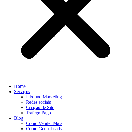
Home
Serviços
Inbound Marketing
Redes sociais
Criação de Site
Trafego Pago
Blog
Como Vender Mais
Como Gerar Leads