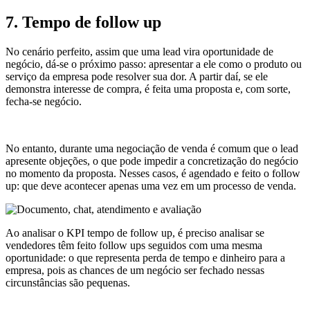
7. Tempo de follow up
No cenário perfeito, assim que uma lead vira oportunidade de
negócio, dá-se o próximo passo: apresentar a ele como o produto ou
serviço da empresa pode resolver sua dor. A partir daí, se ele
demonstra interesse de compra, é feita uma proposta e, com sorte,
fecha-se negócio.
No entanto, durante uma negociação de venda é comum que o lead
apresente objeções, o que pode impedir a concretização do negócio
no momento da proposta. Nesses casos, é agendado e feito o follow
up: que deve acontecer apenas uma vez em um processo de venda.
Ao analisar o KPI tempo de follow up, é preciso analisar se
vendedores têm feito follow ups seguidos com uma mesma
oportunidade: o que representa perda de tempo e dinheiro para a
empresa, pois as chances de um negócio ser fechado nessas
circunstâncias são pequenas.