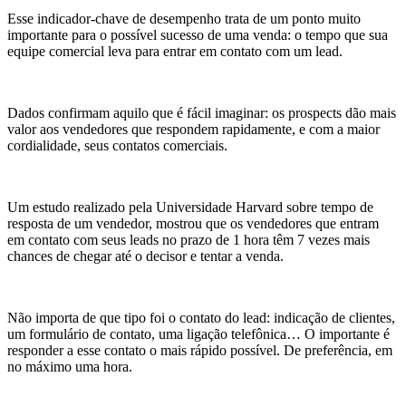
Esse indicador-chave de desempenho trata de um ponto muito
importante para o possível sucesso de uma venda: o tempo que sua
equipe comercial leva para entrar em contato com um lead.
Dados confirmam aquilo que é fácil imaginar: os prospects dão mais
valor aos vendedores que respondem rapidamente, e com a maior
cordialidade, seus contatos comerciais.
Um estudo realizado pela Universidade Harvard sobre tempo de
resposta de um vendedor, mostrou que os vendedores que entram
em contato com seus leads no prazo de 1 hora têm 7 vezes mais
chances de chegar até o decisor e tentar a venda.
Não importa de que tipo foi o contato do lead: indicação de clientes,
um formulário de contato, uma ligação telefônica… O importante é
responder a esse contato o mais rápido possível. De preferência, em
no máximo uma hora.