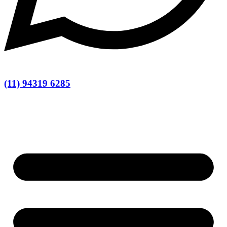
(11) 94319 6285