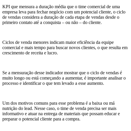
KPI que mensura a duração média que o time comercial de uma
empresa leva para fechar negócio com um potencial cliente, o ciclo
de vendas considera a duração de cada etapa de vendas desde o
primeiro contato até a conquista – ou não – do cliente.
Ciclos de venda menores indicam maior eficiência da equipe
comercial e mais tempo para buscar novos clientes, o que resulta em
crescimento de receita e lucro.
Se a mensuração desse indicador mostrar que o ciclo de vendas é
muito longo ou está começando a aumentar, é importante analisar o
processo e identificar o que tem levado a esse aumento.
Um dos motivos comuns para esse problema é a baixa ou má
nutrição do lead. Nesse caso, o time de venda precisa ser mais
informativo e atuar na entrega de materiais que possam educar e
preparar o potencial cliente para a compra.