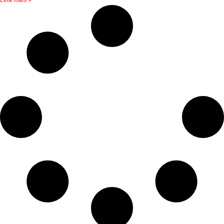
Leia mais »