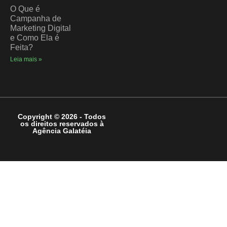
O Que é
Campanha de
Marketing Digital
e Como Ela é
Feita?
Leia mais »
Copyright © 2026 - Todos
os direitos reservados à
Agência Galatéia