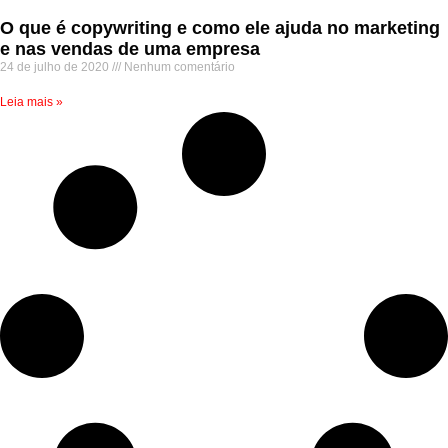
O que é copywriting e como ele ajuda no marketing
e nas vendas de uma empresa
24 de julho de 2020
Nenhum comentário
Leia mais »