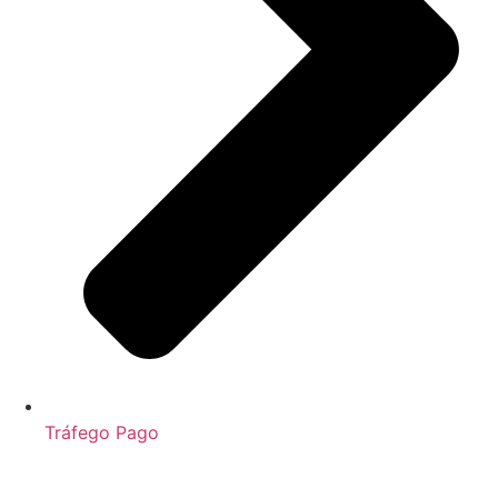
Tráfego Pago