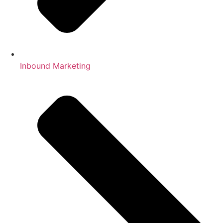
Inbound Marketing