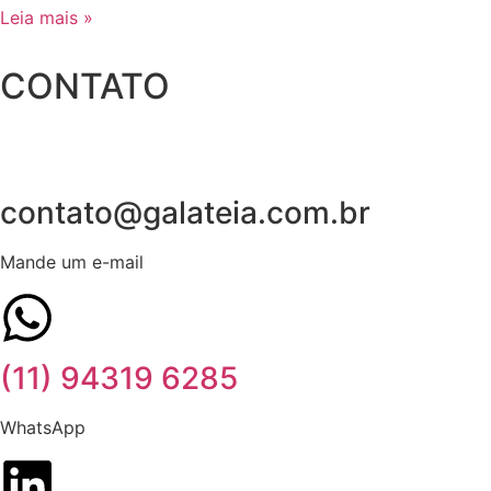
Leia mais »
CONTATO
contato@galateia.com.br
Mande um e-mail
(11) 94319 6285
WhatsApp