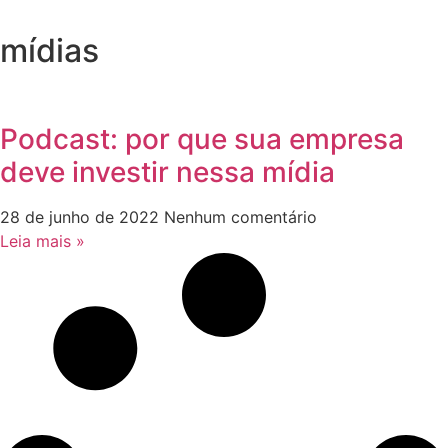
mídias
Podcast: por que sua empresa
deve investir nessa mídia
28 de junho de 2022
Nenhum comentário
Leia mais »