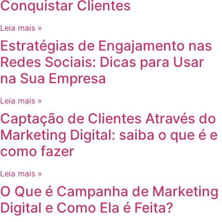
Conquistar Clientes
Leia mais »
Estratégias de Engajamento nas
Redes Sociais: Dicas para Usar
na Sua Empresa
Leia mais »
Captação de Clientes Através do
Marketing Digital: saiba o que é e
como fazer
Leia mais »
O Que é Campanha de Marketing
Digital e Como Ela é Feita?