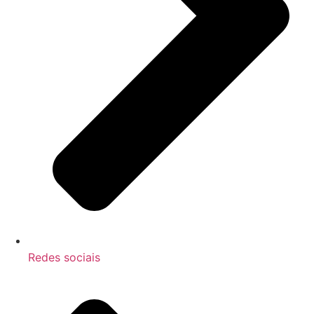
Redes sociais