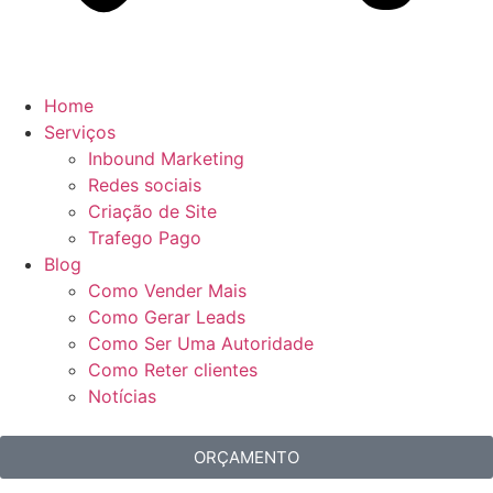
Home
Serviços
Inbound Marketing
Redes sociais
Criação de Site
Trafego Pago
Blog
Como Vender Mais
Como Gerar Leads
Como Ser Uma Autoridade
Como Reter clientes
Notícias
ORÇAMENTO