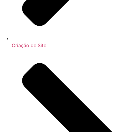
Criação de Site