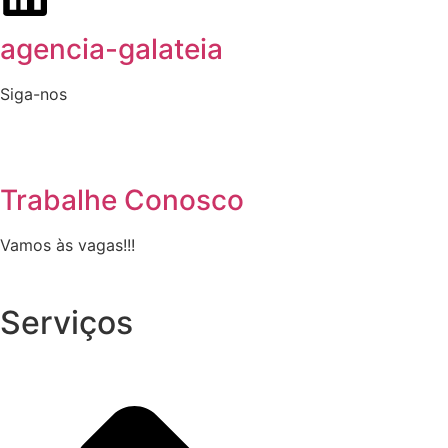
agencia-galateia
Siga-nos
Trabalhe Conosco
Vamos às vagas!!!
Serviços