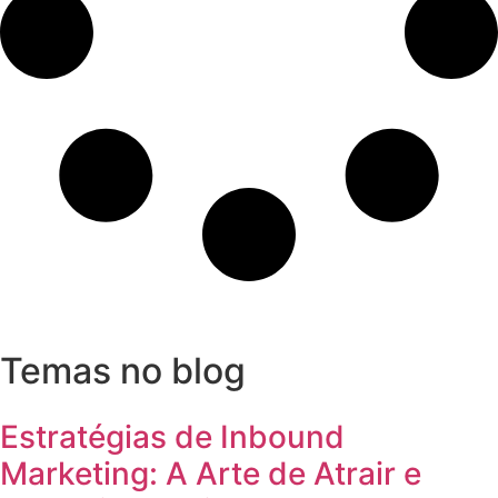
Temas no blog
Estratégias de Inbound
Marketing: A Arte de Atrair e