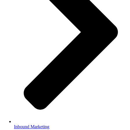
Inbound Marketing