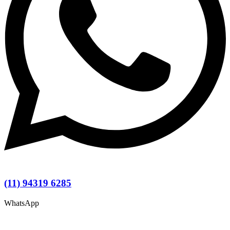
(11) 94319 6285
WhatsApp