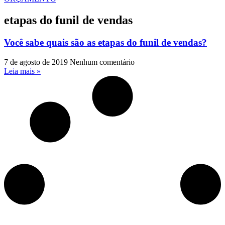
etapas do funil de vendas
Você sabe quais são as etapas do funil de vendas?
7 de agosto de 2019
Nenhum comentário
Leia mais »