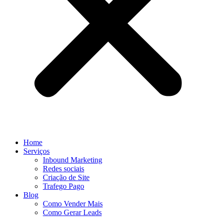
Home
Serviços
Inbound Marketing
Redes sociais
Criação de Site
Trafego Pago
Blog
Como Vender Mais
Como Gerar Leads