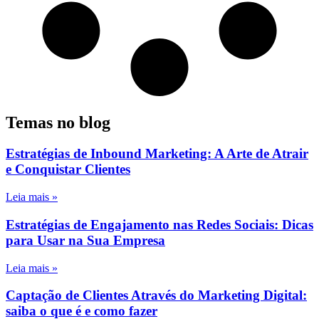
Temas no blog
Estratégias de Inbound Marketing: A Arte de Atrair
e Conquistar Clientes
Leia mais »
Estratégias de Engajamento nas Redes Sociais: Dicas
para Usar na Sua Empresa
Leia mais »
Captação de Clientes Através do Marketing Digital:
saiba o que é e como fazer