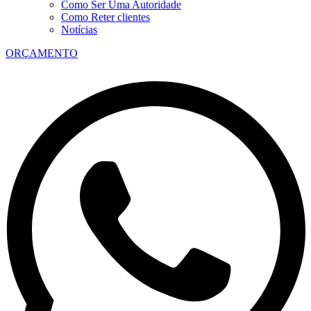
Como Ser Uma Autoridade
Como Reter clientes
Notícias
ORÇAMENTO