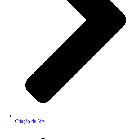
Criação de Site