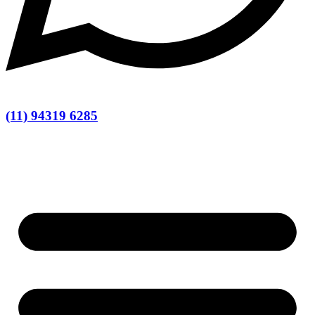
(11) 94319 6285