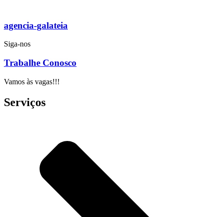
agencia-galateia
Siga-nos
Trabalhe Conosco
Vamos às vagas!!!
Serviços