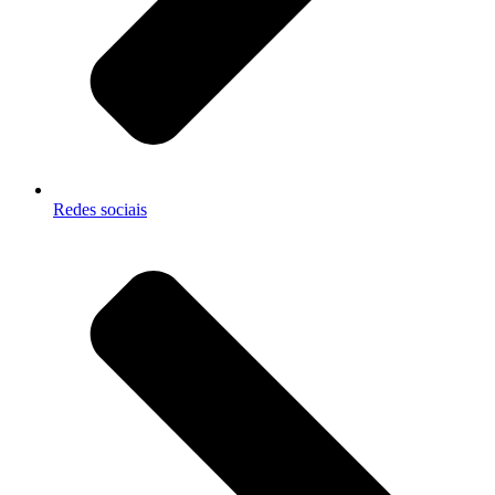
Redes sociais