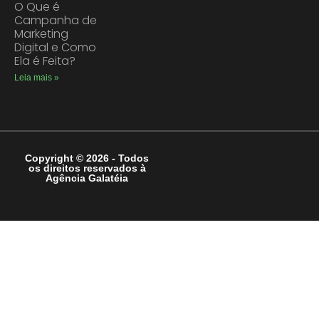
O Que é
Campanha de
Marketing
Digital e Como
Ela é Feita?
Leia mais »
Copyright © 2026 - Todos
os direitos reservados à
Agência Galatéia