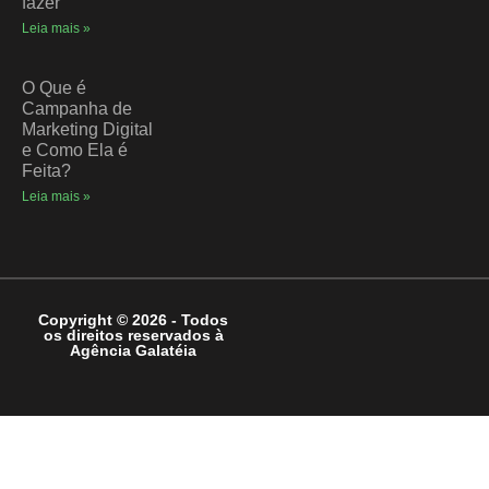
fazer
Leia mais »
O Que é
Campanha de
Marketing Digital
e Como Ela é
Feita?
Leia mais »
Copyright © 2026 - Todos
os direitos reservados à
Agência Galatéia