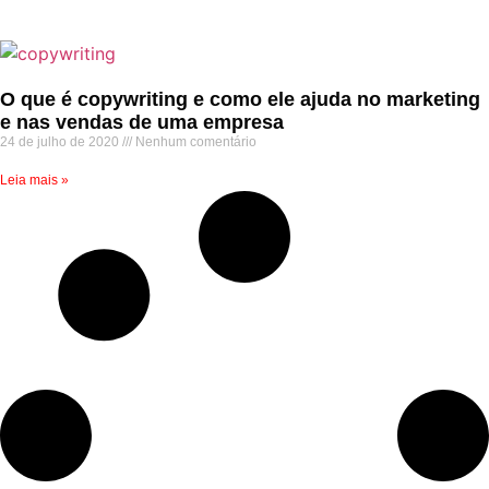
O que é copywriting e como ele ajuda no marketing
e nas vendas de uma empresa
24 de julho de 2020
Nenhum comentário
Leia mais »