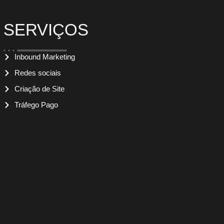
SERVIÇOS
Inbound Marketing
Redes sociais
Criação de Site
Tráfego Pago