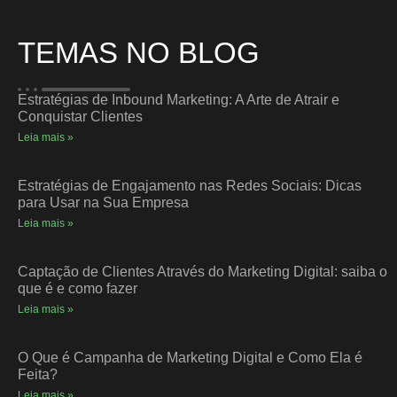
TEMAS NO BLOG
Estratégias de Inbound Marketing: A Arte de Atrair e
Conquistar Clientes
Leia mais »
Estratégias de Engajamento nas Redes Sociais: Dicas
para Usar na Sua Empresa
Leia mais »
Captação de Clientes Através do Marketing Digital: saiba o
que é e como fazer
Leia mais »
O Que é Campanha de Marketing Digital e Como Ela é
Feita?
Leia mais »