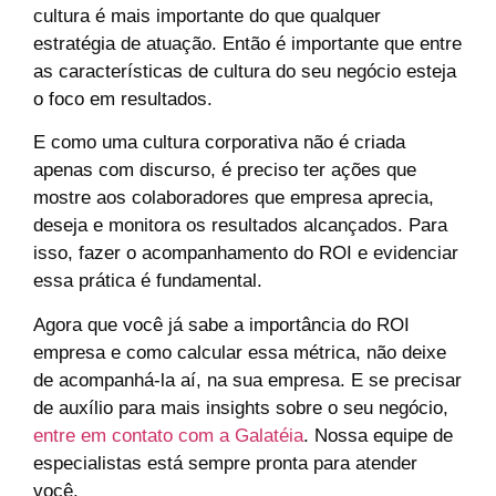
cultura é mais importante do que qualquer
estratégia de atuação. Então é importante que entre
as características de cultura do seu negócio esteja
o foco em resultados.
E como uma cultura corporativa não é criada
apenas com discurso, é preciso ter ações que
mostre aos colaboradores que empresa aprecia,
deseja e monitora os resultados alcançados. Para
isso, fazer o acompanhamento do ROI e evidenciar
essa prática é fundamental.
Agora que você já sabe a importância do ROI
empresa e como calcular essa métrica, não deixe
de acompanhá-la aí, na sua empresa. E se precisar
de auxílio para mais insights sobre o seu negócio,
entre em contato com a Galatéia
. Nossa equipe de
especialistas está sempre pronta para atender
você.