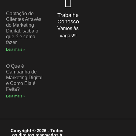
Captação de
Trabalhe
Clientes Através
Conosco
do Marketing
Vamos às
Digital: saiba o
vagas!!!
que é e como
fazer
Leia mais »
O Que é
Campanha de
Marketing Digital
e Como Ela é
Feita?
Leia mais »
Copyright © 2026 - Todos
os direitos reservados à