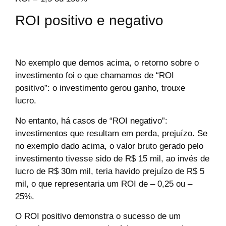
ROI positivo e negativo
No exemplo que demos acima, o retorno sobre o
investimento foi o que chamamos de “ROI
positivo”: o investimento gerou ganho, trouxe
lucro.
No entanto, há casos de “ROI negativo”:
investimentos que resultam em perda, prejuízo. Se
no exemplo dado acima, o valor bruto gerado pelo
investimento tivesse sido de R$ 15 mil, ao invés de
lucro de R$ 30m mil, teria havido prejuízo de R$ 5
mil, o que representaria um ROI de – 0,25 ou –
25%.
O ROI positivo demonstra o sucesso de um