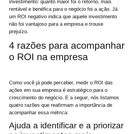
investimento: quanto maior foi o retorno, mais
rentável e benéfica para o negócio foi a ação. Já
um ROI negativo indica que aquele investimento
não foi vantajoso para a empresa e trouxe
prejuízo.
4 razões para acompanhar
o ROI na empresa
Como você já pode perceber, medir o ROI das
ações em sua empresa é estratégico para o
crescimento do negócio. E a seguir, nós listamos
quatro razões que reafirmam a importância de
acompanhar essa métrica:
Ajuda a identificar e a priorizar