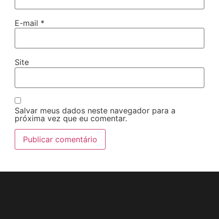
E-mail
*
Site
Salvar meus dados neste navegador para a
próxima vez que eu comentar.