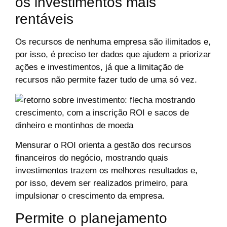
os investimentos mais
rentáveis
Os recursos de nenhuma empresa são ilimitados e,
por isso, é preciso ter dados que ajudem a priorizar
ações e investimentos, já que a limitação de
recursos não permite fazer tudo de uma só vez.
Mensurar o ROI orienta a gestão dos recursos
financeiros do negócio, mostrando quais
investimentos trazem os melhores resultados e,
por isso, devem ser realizados primeiro, para
impulsionar o crescimento da empresa.
Permite o planejamento