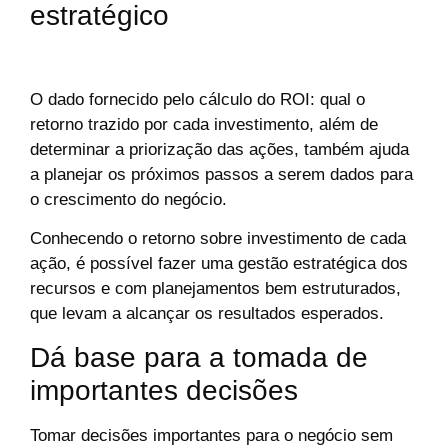
estratégico
O dado fornecido pelo cálculo do ROI: qual o
retorno trazido por cada investimento, além de
determinar a priorização das ações, também ajuda
a planejar os próximos passos a serem dados para
o crescimento do negócio.
Conhecendo o retorno sobre investimento de cada
ação, é possível fazer uma gestão estratégica dos
recursos e com planejamentos bem estruturados,
que levam a alcançar os resultados esperados.
Dá base para a tomada de
importantes decisões
Tomar decisões importantes para o negócio sem