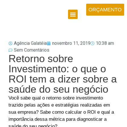
ORÇAMENTO
Agência Galatéia
novembro 11, 2019
10:38 am
Sem Comentários
Retorno sobre
Investimento: o que o
ROI tem a dizer sobre a
saúde do seu negócio
Você sabe qual o retorno sobre investimento
trazido pelas ações e estratégias realizadas em
sua empresa? Sabe como calcular o ROI e qual a
importância dessa métrica para diagnosticar a
saúde do seu negócio?