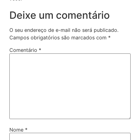
Deixe um comentário
O seu endereço de e-mail não será publicado.
Campos obrigatórios são marcados com
*
Comentário
*
Nome
*