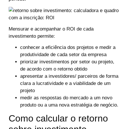
Mensurar e acompanhar o ROI de cada
investimento permite:
conhecer a eficiência dos projetos e medir a
produtividade de cada setor da empresa
priorizar investimentos por setor ou projeto,
de acordo com o retorno obtido
apresentar a investidores/ parceiros de forma
clara a lucratividade e a viabilidade de um
projeto
medir as respostas do mercado a um novo
produto ou a uma nova estratégia de negócio.
Como calcular o retorno