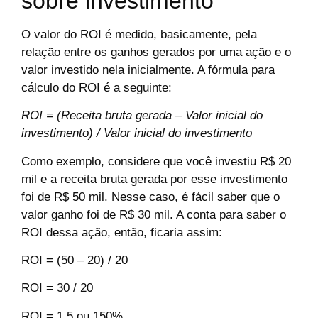
sobre investimento
O valor do ROI é medido, basicamente, pela
relação entre os ganhos gerados por uma ação e o
valor investido nela inicialmente. A fórmula para
cálculo do ROI é a seguinte:
ROI = (Receita bruta gerada – Valor inicial do
investimento) / Valor inicial do investimento
Como exemplo, considere que você investiu R$ 20
mil e a receita bruta gerada por esse investimento
foi de R$ 50 mil. Nesse caso, é fácil saber que o
valor ganho foi de R$ 30 mil. A conta para saber o
ROI dessa ação, então, ficaria assim:
ROI = (50 – 20) / 20
ROI = 30 / 20
ROI = 1,5 ou 150%