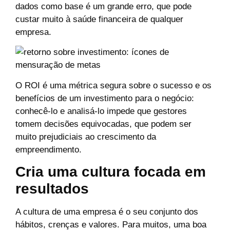
dados como base é um grande erro, que pode
custar muito à saúde financeira de qualquer
empresa.
O ROI é uma métrica segura sobre o sucesso e os
benefícios de um investimento para o negócio:
conhecê-lo e analisá-lo impede que gestores
tomem decisões equivocadas, que podem ser
muito prejudiciais ao crescimento da
empreendimento.
Cria uma cultura focada em
resultados
A cultura de uma empresa é o seu conjunto dos
hábitos, crenças e valores. Para muitos, uma boa