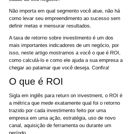
Não importa em qual segmento você atue, não há
como levar seu empreendimento ao sucesso sem
definir metas e mensurar resultados.
A taxa de retorno sobre investimento é um dos
mais importantes indicadores de um negócio, por
isso, neste artigo mostramos a você o que é ROI,
como calculá-lo e como ele ajuda a sua empresa a
chegar ao patamar que você deseja. Confira!
O que é ROI
Sigla em inglês para return on investment, o ROI é
a métrica que mede exatamente qual foi o retorno
trazido por cada investimento feito por uma
empresa em uma ação, estratégia, uso de novo
canal, aquisição de ferramenta ou durante um
período.