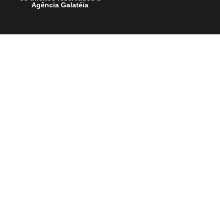
Agência Galatéia