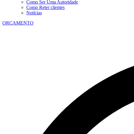
Como Ser Uma Autoridade
Como Reter clientes
Notícias
ORÇAMENTO