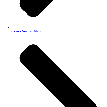
Como Vender Mais