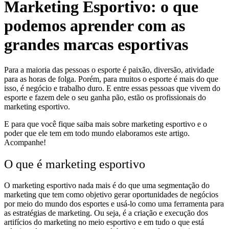
Marketing Esportivo: o que
podemos aprender com as
grandes marcas esportivas
Para a maioria das pessoas o esporte é paixão, diversão, atividade
para as horas de folga. Porém, para muitos o esporte é mais do que
isso, é negócio e trabalho duro. E entre essas pessoas que vivem do
esporte e fazem dele o seu ganha pão, estão os profissionais do
marketing esportivo.
E para que você fique saiba mais sobre marketing esportivo e o
poder que ele tem em todo mundo elaboramos este artigo.
Acompanhe!
O que é marketing esportivo
O marketing esportivo nada mais é do que uma segmentação do
marketing que tem como objetivo gerar oportunidades de negócios
por meio do mundo dos esportes e usá-lo como uma ferramenta para
as estratégias de marketing. Ou seja, é a criação e execução dos
artifícios do marketing no meio esportivo e em tudo o que está