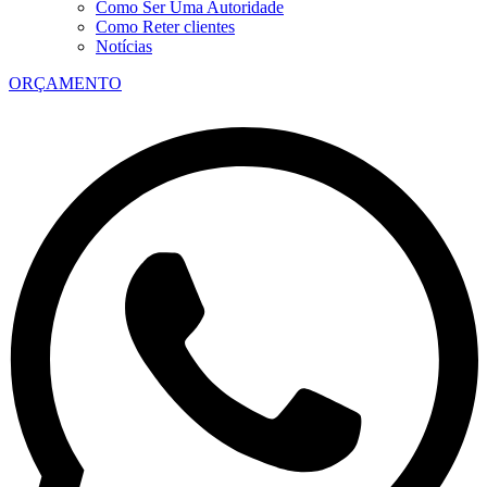
Como Ser Uma Autoridade
Como Reter clientes
Notícias
ORÇAMENTO