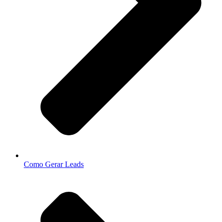
Como Gerar Leads