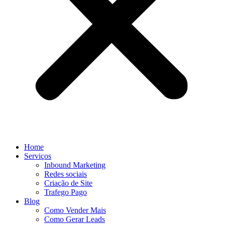
Home
Serviços
Inbound Marketing
Redes sociais
Criação de Site
Trafego Pago
Blog
Como Vender Mais
Como Gerar Leads