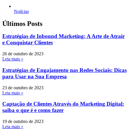
Notícias
Últimos Posts
Estratégias de Inbound Marketing: A Arte de Atrair
e Conquistar Clientes
26 de outubro de 2023
Leia mais »
Estratégias de Engajamento nas Redes Sociais: Dicas
para Usar na Sua Empresa
23 de outubro de 2023
Leia mais »
Captação de Clientes Através do Marketing Digital:
saiba o que é e como fazer
19 de outubro de 2023
Leia mais »