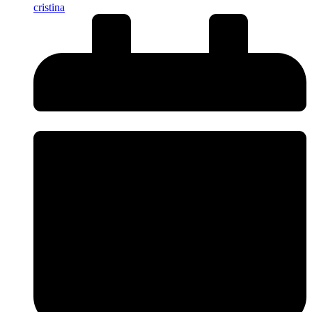
cristina