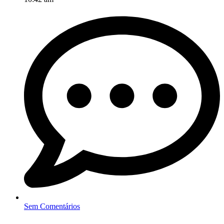
Sem Comentários