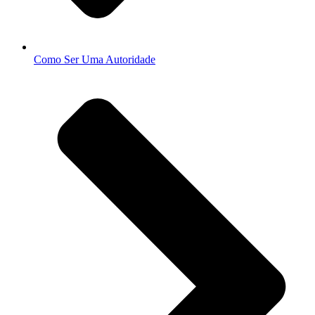
Como Ser Uma Autoridade