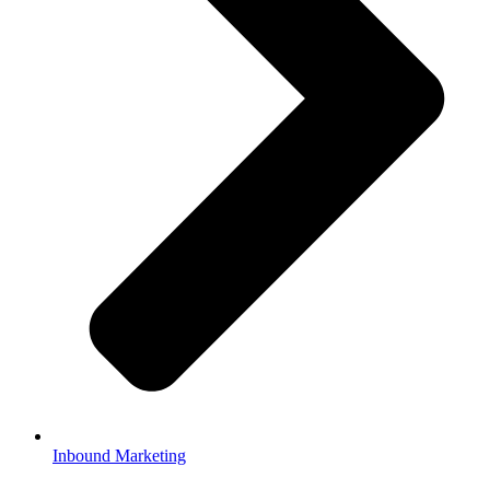
Inbound Marketing