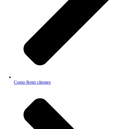
Como Reter clientes