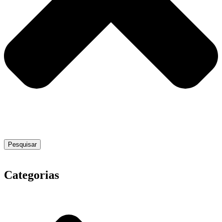
Pesquisar
Categorias