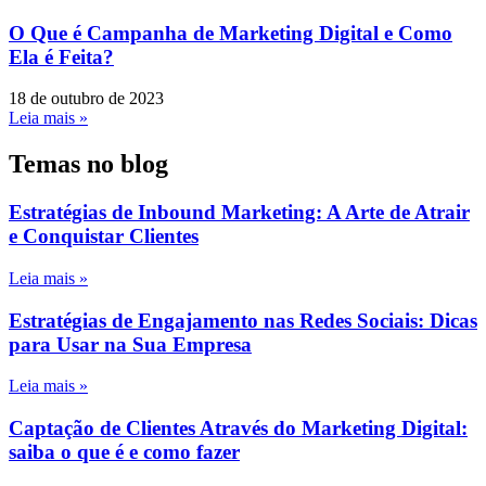
O Que é Campanha de Marketing Digital e Como
Ela é Feita?
18 de outubro de 2023
Leia mais »
Temas no blog
Estratégias de Inbound Marketing: A Arte de Atrair
e Conquistar Clientes
Leia mais »
Estratégias de Engajamento nas Redes Sociais: Dicas
para Usar na Sua Empresa
Leia mais »
Captação de Clientes Através do Marketing Digital:
saiba o que é e como fazer