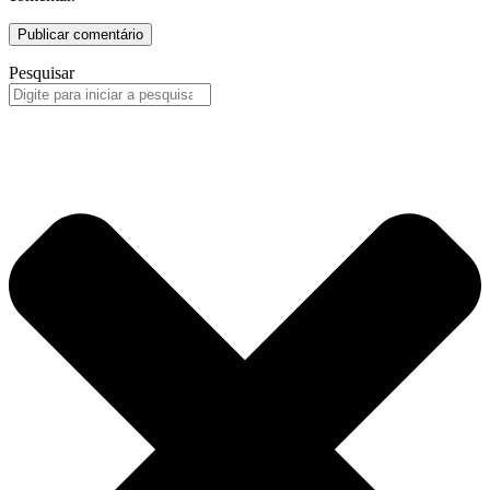
Pesquisar