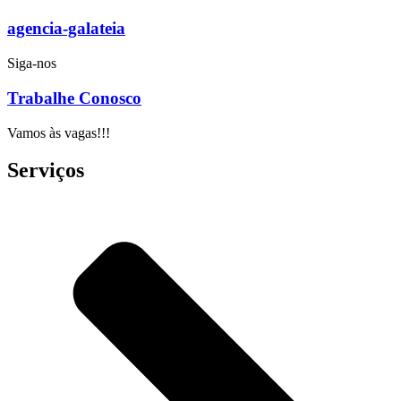
agencia-galateia
Siga-nos
Trabalhe Conosco
Vamos às vagas!!!
Serviços