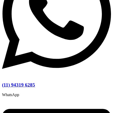
(11) 94319 6285
WhatsApp