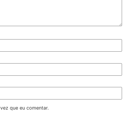
 vez que eu comentar.