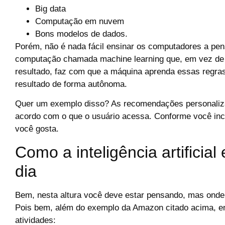
Big data
Computação em nuvem
Bons modelos de dados.
Porém, não é nada fácil ensinar os computadores a pens
computação chamada machine learning que, em vez de 
resultado, faz com que a máquina aprenda essas regras
resultado de forma autônoma.
Quer um exemplo disso? As recomendações personaliza
acordo com o que o usuário acessa. Conforme você inc
você gosta.
Como a inteligência artificial
dia
Bem, nesta altura você deve estar pensando, mas onde est
Pois bem, além do exemplo da Amazon citado acima, enco
atividades: