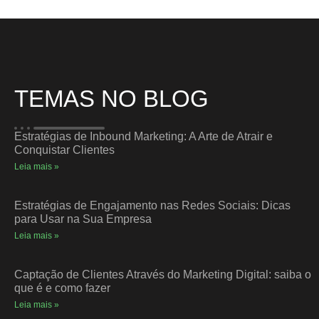
TEMAS NO BLOG
Estratégias de Inbound Marketing: A Arte de Atrair e
Conquistar Clientes
Leia mais »
Estratégias de Engajamento nas Redes Sociais: Dicas
para Usar na Sua Empresa
Leia mais »
Captação de Clientes Através do Marketing Digital: saiba o
que é e como fazer
Leia mais »