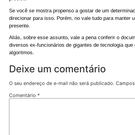
Se você se mostra propenso a gostar de um determinado
direcionar para isso. Porém, no vale tudo para manter
presente.
Aliás, sobre esse assunto, vale a pena conferir o docum
diversos ex-funcionários de gigantes de tecnologia qu
algoritmos.
Deixe um comentário
O seu endereço de e-mail não será publicado.
Campos 
Comentário
*