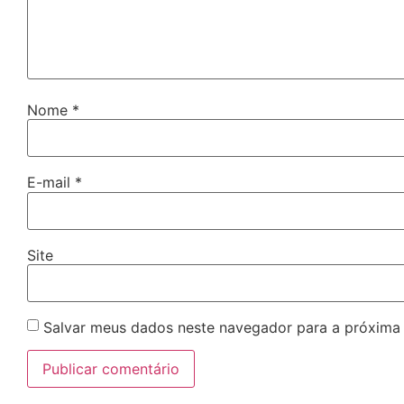
Nome
*
E-mail
*
Site
Salvar meus dados neste navegador para a próxima