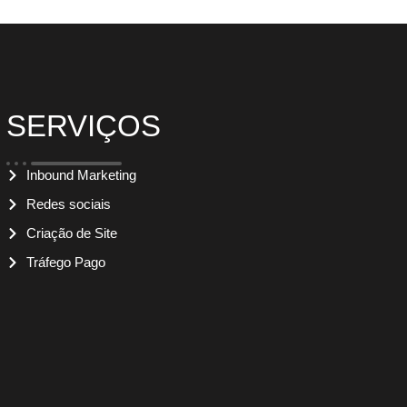
SERVIÇOS
Inbound Marketing
Redes sociais
Criação de Site
Tráfego Pago