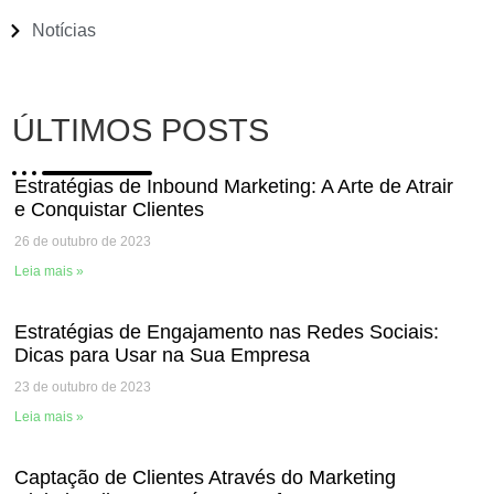
Notícias
ÚLTIMOS POSTS
Estratégias de Inbound Marketing: A Arte de Atrair
e Conquistar Clientes
26 de outubro de 2023
Leia mais »
Estratégias de Engajamento nas Redes Sociais:
Dicas para Usar na Sua Empresa
23 de outubro de 2023
Leia mais »
Captação de Clientes Através do Marketing