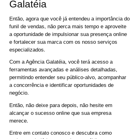
Galatéia
Então, agora que você já entendeu a importância do
funil de vendas, não perca mais tempo e aproveite
a oportunidade de impulsionar sua presença online
e fortalecer sua marca com os nosso serviços
especializados.
Com a Agência Galatéia, você terá acesso a
ferramentas avançadas e análises detalhadas,
permitindo entender seu público-alvo, acompanhar
a concorrência e identificar oportunidades de
negócio.
Então, não deixe para depois, não hesite em
alcançar o sucesso online que sua empresa
merece.
Entre em contato conosco e descubra como