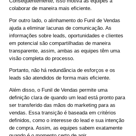
Consequentemente, isso motiva as equipes a
colaborar de maneira mais eficiente.
Por outro lado, o alinhamento do Funil de Vendas
ajuda a eliminar lacunas de comunicação. As
informações sobre leads, oportunidades e clientes
em potencial são compartilhadas de maneira
transparente, assim, ambas as equipes têm uma
visão completa do processo.
Portanto, não há redundância de esforços e os
leads são atendidos de forma mais eficiente.
Além disso, o Funil de Vendas permite uma
definição clara de quando um lead está pronto para
ser transferido das mãos do marketing para as
vendas. Essa transição é baseada em critérios
definidos, como o interesse do lead e sua intenção
de compra. Assim, as equipes sabem exatamente
quando é o momento certo de agir.