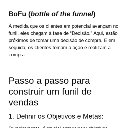
BoFu (
bottle of the funnel
)
À medida que os clientes em potencial avançam no
funil, eles chegam à fase de “Decisão.” Aqui, estão
próximos de tomar uma decisão de compra. E em
seguida, os clientes tomam a ação e realizam a
compra.
Passo a passo para
construir um funil de
vendas
1. Definir os Objetivos e Metas: