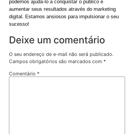
podemos ajudá-lo a conquistar o público e
aumentar seus resultados através do marketing
digital. Estamos ansiosos para impulsionar o seu
sucesso!
Deixe um comentário
O seu endereço de e-mail não será publicado.
Campos obrigatórios são marcados com
*
Comentário
*