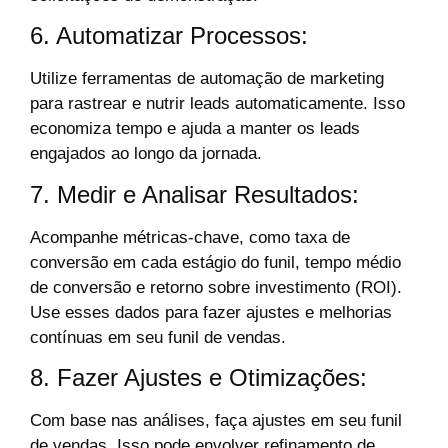
6. Automatizar Processos:
Utilize ferramentas de automação de marketing
para rastrear e nutrir leads automaticamente. Isso
economiza tempo e ajuda a manter os leads
engajados ao longo da jornada.
7. Medir e Analisar Resultados:
Acompanhe métricas-chave, como taxa de
conversão em cada estágio do funil, tempo médio
de conversão e retorno sobre investimento (ROI).
Use esses dados para fazer ajustes e melhorias
contínuas em seu funil de vendas.
8. Fazer Ajustes e Otimizações:
Com base nas análises, faça ajustes em seu funil
de vendas. Isso pode envolver refinamento de