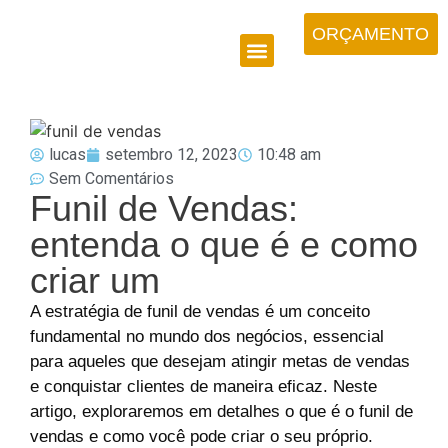
ORÇAMENTO
lucas
setembro 12, 2023
10:48 am
Sem Comentários
Funil de Vendas:
entenda o que é e como
criar um
A estratégia de funil de vendas é um conceito
fundamental no mundo dos negócios, essencial
para aqueles que desejam atingir metas de vendas
e conquistar clientes de maneira eficaz. Neste
artigo, exploraremos em detalhes o que é o funil de
vendas e como você pode criar o seu próprio.