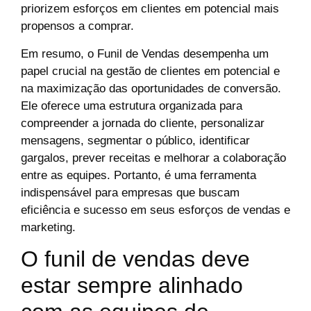
priorizem esforços em clientes em potencial mais
propensos a comprar.
Em resumo, o Funil de Vendas desempenha um
papel crucial na gestão de clientes em potencial e
na maximização das oportunidades de conversão.
Ele oferece uma estrutura organizada para
compreender a jornada do cliente, personalizar
mensagens, segmentar o público, identificar
gargalos, prever receitas e melhorar a colaboração
entre as equipes. Portanto, é uma ferramenta
indispensável para empresas que buscam
eficiência e sucesso em seus esforços de vendas e
marketing.
O funil de vendas deve
estar sempre alinhado