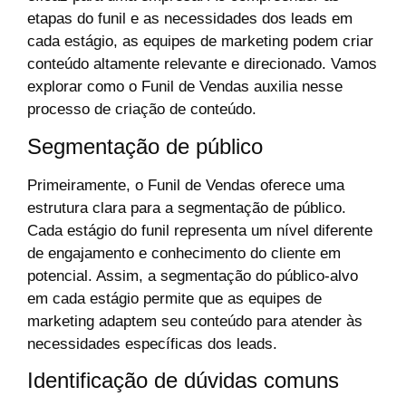
etapas do funil e as necessidades dos leads em
cada estágio, as equipes de marketing podem criar
conteúdo altamente relevante e direcionado. Vamos
explorar como o Funil de Vendas auxilia nesse
processo de criação de conteúdo.
Segmentação de público
Primeiramente, o Funil de Vendas oferece uma
estrutura clara para a segmentação de público.
Cada estágio do funil representa um nível diferente
de engajamento e conhecimento do cliente em
potencial. Assim, a segmentação do público-alvo
em cada estágio permite que as equipes de
marketing adaptem seu conteúdo para atender às
necessidades específicas dos leads.
Identificação de dúvidas comuns