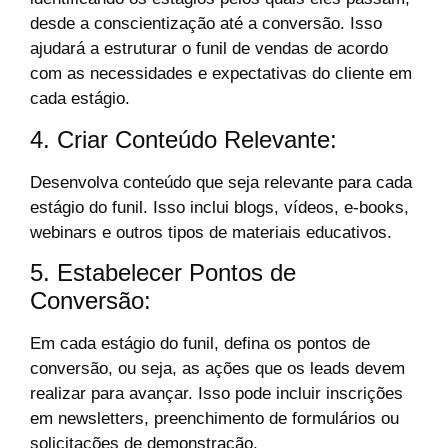
desde a conscientização até a conversão. Isso
ajudará a estruturar o funil de vendas de acordo
com as necessidades e expectativas do cliente em
cada estágio.
4. Criar Conteúdo Relevante:
Desenvolva conteúdo que seja relevante para cada
estágio do funil. Isso inclui blogs, vídeos, e-books,
webinars e outros tipos de materiais educativos.
5. Estabelecer Pontos de
Conversão:
Em cada estágio do funil, defina os pontos de
conversão, ou seja, as ações que os leads devem
realizar para avançar. Isso pode incluir inscrições
em newsletters, preenchimento de formulários ou
solicitações de demonstração.