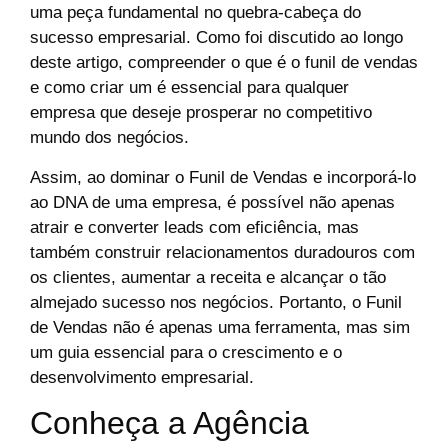
uma peça fundamental no quebra-cabeça do
sucesso empresarial. Como foi discutido ao longo
deste artigo, compreender o que é o funil de vendas
e como criar um é essencial para qualquer
empresa que deseje prosperar no competitivo
mundo dos negócios.
Assim, ao dominar o Funil de Vendas e incorporá-lo
ao DNA de uma empresa, é possível não apenas
atrair e converter leads com eficiência, mas
também construir relacionamentos duradouros com
os clientes, aumentar a receita e alcançar o tão
almejado sucesso nos negócios. Portanto, o Funil
de Vendas não é apenas uma ferramenta, mas sim
um guia essencial para o crescimento e o
desenvolvimento empresarial.
Conheça a Agência