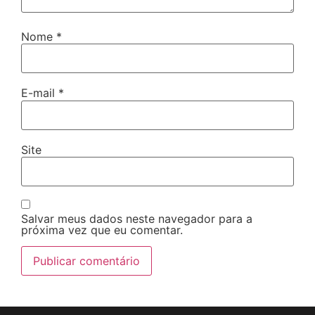
Nome
*
E-mail
*
Site
Salvar meus dados neste navegador para a
próxima vez que eu comentar.