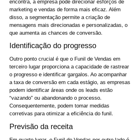
encontra, a empresa pode direcionar esforços de
marketing e vendas de forma mais eficaz. Além
disso, a segmentação permite a criação de
mensagens mais direcionadas e personalizadas, o
que aumenta as chances de conversão.
Identificação do progresso
Outro ponto crucial é que o Funil de Vendas em
terceiro lugar proporciona a capacidade de rastrear
o progresso e identificar gargalos. Ao acompanhar
a taxa de conversão em cada estágio, as empresas
podem identificar áreas onde os leads estão
“vazando” ou abandonando o processo.
Consequentemente, podem tomar medidas
corretivas para otimizar a eficiência do funil.
Previsão da receita
Em quarto lugar, o Funil de Vendas por outro lado é