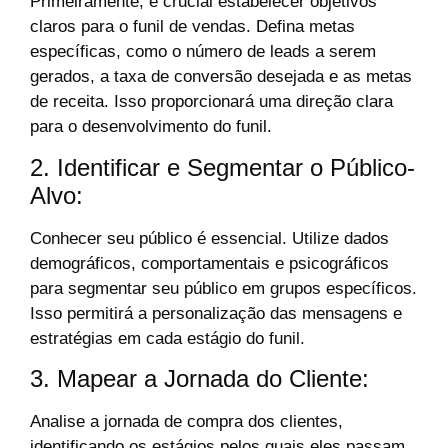
Primeiramente, é crucial estabelecer objetivos
claros para o funil de vendas. Defina metas
específicas, como o número de leads a serem
gerados, a taxa de conversão desejada e as metas
de receita. Isso proporcionará uma direção clara
para o desenvolvimento do funil.
2. Identificar e Segmentar o Público-
Alvo:
Conhecer seu público é essencial. Utilize dados
demográficos, comportamentais e psicográficos
para segmentar seu público em grupos específicos.
Isso permitirá a personalização das mensagens e
estratégias em cada estágio do funil.
3. Mapear a Jornada do Cliente:
Analise a jornada de compra dos clientes,
identificando os estágios pelos quais eles passam,