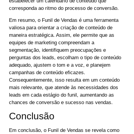
estabelecer um calendário de conteúdo que
corresponda ao ritmo do processo de conversão.
Em resumo, o Funil de Vendas é uma ferramenta
valiosa para orientar a criação de conteúdo de
maneira estratégica. Assim, ele permite que as
equipes de marketing compreendam a
segmentação, identifiquem preocupações e
perguntas dos leads, escolham o tipo de conteúdo
adequado, ajustem o tom e a voz, e planejem
campanhas de conteúdo eficazes.
Consequentemente, isso resulta em um conteúdo
mais relevante, que atende às necessidades dos
leads em cada estágio do funil, aumentando as
chances de conversão e sucesso nas vendas.
Conclusão
Em conclusão, o Funil de Vendas se revela como