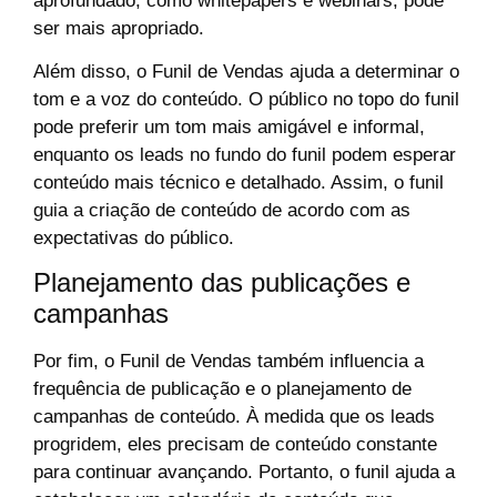
aprofundado, como whitepapers e webinars, pode
ser mais apropriado.
Além disso, o Funil de Vendas ajuda a determinar o
tom e a voz do conteúdo. O público no topo do funil
pode preferir um tom mais amigável e informal,
enquanto os leads no fundo do funil podem esperar
conteúdo mais técnico e detalhado. Assim, o funil
guia a criação de conteúdo de acordo com as
expectativas do público.
Planejamento das publicações e
campanhas
Por fim, o Funil de Vendas também influencia a
frequência de publicação e o planejamento de
campanhas de conteúdo. À medida que os leads
progridem, eles precisam de conteúdo constante
para continuar avançando. Portanto, o funil ajuda a