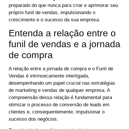
preparado do que nunca para criar e aprimorar seu
próprio funil de vendas, impulsionando o
crescimento e o sucesso da sua empresa.
Entenda a relação entre o
funil de vendas e a jornada
de compra
A relação entre a jornada de compra e o Funil de
Vendas é intrinsecamente interligada,
desempenhando um papel crucial nas estratégias
de marketing e vendas de qualquer empresa. A
compreensão dessa relação é fundamental para
otimizar o processo de conversão de leads em
clientes e, consequentemente, impulsionar o
sucesso dos negócios.