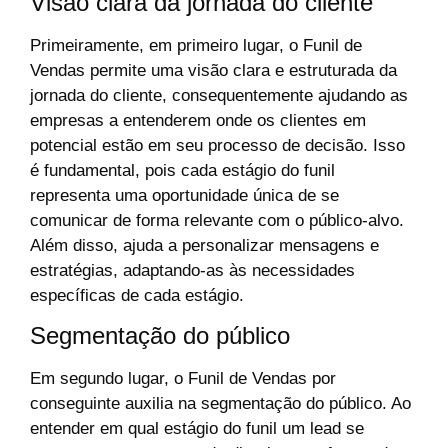
Visão clara da jornada do cliente
Primeiramente, em primeiro lugar, o Funil de
Vendas permite uma visão clara e estruturada da
jornada do cliente, consequentemente ajudando as
empresas a entenderem onde os clientes em
potencial estão em seu processo de decisão. Isso
é fundamental, pois cada estágio do funil
representa uma oportunidade única de se
comunicar de forma relevante com o público-alvo.
Além disso, ajuda a personalizar mensagens e
estratégias, adaptando-as às necessidades
específicas de cada estágio.
Segmentação do público
Em segundo lugar, o Funil de Vendas por
conseguinte auxilia na segmentação do público. Ao
entender em qual estágio do funil um lead se