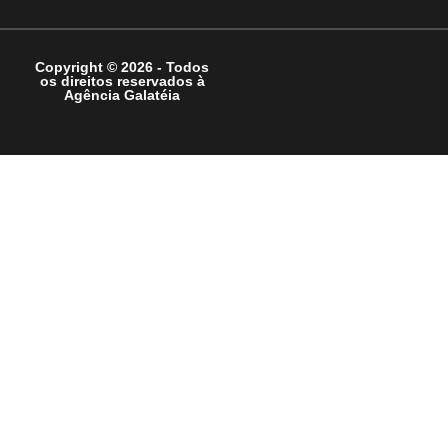
Copyright © 2026 - Todos
os direitos reservados à
Agência Galatéia