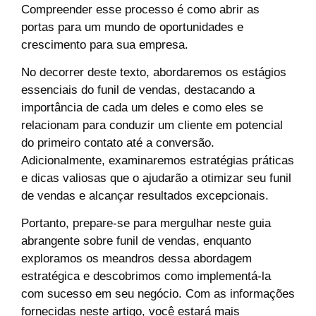
Compreender esse processo é como abrir as
portas para um mundo de oportunidades e
crescimento para sua empresa.
No decorrer deste texto, abordaremos os estágios
essenciais do funil de vendas, destacando a
importância de cada um deles e como eles se
relacionam para conduzir um cliente em potencial
do primeiro contato até a conversão.
Adicionalmente, examinaremos estratégias práticas
e dicas valiosas que o ajudarão a otimizar seu funil
de vendas e alcançar resultados excepcionais.
Portanto, prepare-se para mergulhar neste guia
abrangente sobre funil de vendas, enquanto
exploramos os meandros dessa abordagem
estratégica e descobrimos como implementá-la
com sucesso em seu negócio. Com as informações
fornecidas neste artigo, você estará mais