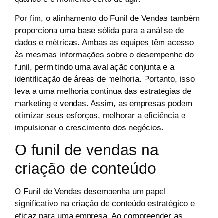
Por fim, o alinhamento do Funil de Vendas também
proporciona uma base sólida para a análise de
dados e métricas. Ambas as equipes têm acesso
às mesmas informações sobre o desempenho do
funil, permitindo uma avaliação conjunta e a
identificação de áreas de melhoria. Portanto, isso
leva a uma melhoria contínua das estratégias de
marketing e vendas. Assim, as empresas podem
otimizar seus esforços, melhorar a eficiência e
impulsionar o crescimento dos negócios.
O funil de vendas na
criação de conteúdo
O Funil de Vendas desempenha um papel
significativo na criação de conteúdo estratégico e
eficaz para uma empresa. Ao compreender as