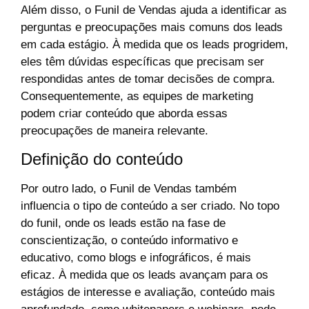
Além disso, o Funil de Vendas ajuda a identificar as
perguntas e preocupações mais comuns dos leads
em cada estágio. À medida que os leads progridem,
eles têm dúvidas específicas que precisam ser
respondidas antes de tomar decisões de compra.
Consequentemente, as equipes de marketing
podem criar conteúdo que aborda essas
preocupações de maneira relevante.
Definição do conteúdo
Por outro lado, o Funil de Vendas também
influencia o tipo de conteúdo a ser criado. No topo
do funil, onde os leads estão na fase de
conscientização, o conteúdo informativo e
educativo, como blogs e infográficos, é mais
eficaz. À medida que os leads avançam para os
estágios de interesse e avaliação, conteúdo mais