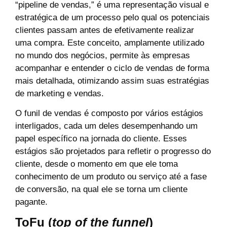
“pipeline de vendas,” é uma representação visual e
estratégica de um processo pelo qual os potenciais
clientes passam antes de efetivamente realizar
uma compra. Este conceito, amplamente utilizado
no mundo dos negócios, permite às empresas
acompanhar e entender o ciclo de vendas de forma
mais detalhada, otimizando assim suas estratégias
de marketing e vendas.
O funil de vendas é composto por vários estágios
interligados, cada um deles desempenhando um
papel específico na jornada do cliente. Esses
estágios são projetados para refletir o progresso do
cliente, desde o momento em que ele toma
conhecimento de um produto ou serviço até a fase
de conversão, na qual ele se torna um cliente
pagante.
ToFu (
top of the funnel
)