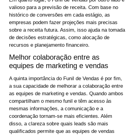
valioso para a previsão de receita. Com base no
histórico de conversões em cada estágio, as
empresas podem fazer projeções mais precisas
sobre a receita futura. Assim, isso ajuda na tomada
de decisões estratégicas, como alocação de
recursos e planejamento financeiro.
Melhor colaboração entre as
equipes de marketing e vendas
A quinta importância do Funil de Vendas é por fim,
a sua capacidade de melhorar a colaboração entre
as equipes de marketing e vendas. Quando ambos
compartilham o mesmo funil e têm acesso às
mesmas informações, a comunicação e a
coordenação tornam-se mais eficientes. Além
disso, a clareza sobre quais leads são mais
qualificados permite que as equipes de vendas