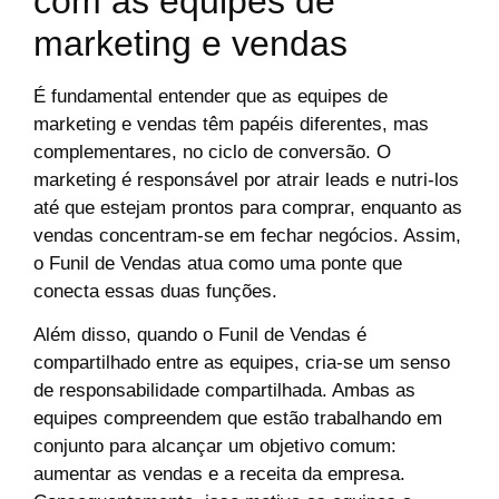
com as equipes de
marketing e vendas
É fundamental entender que as equipes de
marketing e vendas têm papéis diferentes, mas
complementares, no ciclo de conversão. O
marketing é responsável por atrair leads e nutri-los
até que estejam prontos para comprar, enquanto as
vendas concentram-se em fechar negócios. Assim,
o Funil de Vendas atua como uma ponte que
conecta essas duas funções.
Além disso, quando o Funil de Vendas é
compartilhado entre as equipes, cria-se um senso
de responsabilidade compartilhada. Ambas as
equipes compreendem que estão trabalhando em
conjunto para alcançar um objetivo comum:
aumentar as vendas e a receita da empresa.