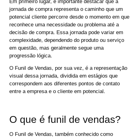
Em primeiro lugar, é importante destacar que a
jornada de compra representa o caminho que um
potencial cliente percorre desde o momento em que
reconhece uma necessidade ou problema até a
decisão de compra. Essa jornada pode variar em
complexidade, dependendo do produto ou serviço
em questão, mas geralmente segue uma
progressão lógica.
O Funil de Vendas, por sua vez, é a representação
visual dessa jornada, dividida em estágios que
correspondem aos diferentes pontos de contato
entre a empresa e o cliente em potencial.
O que é funil de vendas?
O Funil de Vendas, também conhecido como