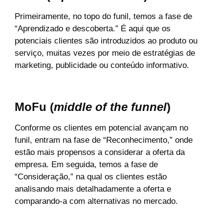
Primeiramente, no topo do funil, temos a fase de
“Aprendizado e descoberta.” É aqui que os
potenciais clientes são introduzidos ao produto ou
serviço, muitas vezes por meio de estratégias de
marketing, publicidade ou conteúdo informativo.
MoFu (
middle of the funnel
)
Conforme os clientes em potencial avançam no
funil, entram na fase de “Reconhecimento,” onde
estão mais propensos a considerar a oferta da
empresa. Em seguida, temos a fase de
“Consideração,” na qual os clientes estão
analisando mais detalhadamente a oferta e
comparando-a com alternativas no mercado.