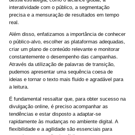
interatividade com o público, a segmentação
precisa e a mensuração de resultados em tempo
real.
Além disso, enfatizamos a importância de conhecer
o público-alvo, escolher as plataformas adequadas,
criar um plano de conteúdo relevante e monitorar
constantemente o desempenho das campanhas.
Através da utilização de palavras de transição,
pudemos apresentar uma sequência coesa de
ideias e tornar o texto mais fluido e agradável para
a leitura.
É fundamental ressaltar que, para obter sucesso na
divulgação online, é preciso acompanhar as
tendências e estar disposto a adaptar-se
rapidamente às mudanças no ambiente digital. A
flexibilidade e a agilidade são essenciais para