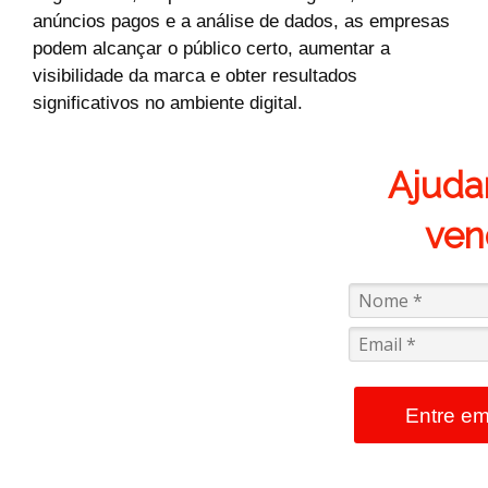
anúncios pagos e a análise de dados, as empresas
podem alcançar o público certo, aumentar a
visibilidade da marca e obter resultados
significativos no ambiente digital.
Ajuda
ven
Entre em