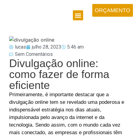
ORÇAMENTO
lucas
julho 28, 2023
5:46 am
Sem Comentários
Divulgação online:
como fazer de forma
eficiente
Primeiramente, é importante destacar que a
divulgação online tem se revelado uma poderosa e
indispensável estratégia nos dias atuais,
impulsionada pelo avanço da internet e da
tecnologia. Sendo assim, com o mundo cada vez
mais conectado, as empresas e profissionais têm