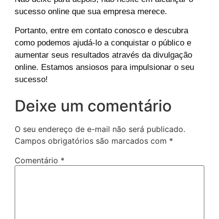
sucesso online que sua empresa merece.
Portanto, entre em contato conosco e descubra
como podemos ajudá-lo a conquistar o público e
aumentar seus resultados através da divulgação
online. Estamos ansiosos para impulsionar o seu
sucesso!
Deixe um comentário
O seu endereço de e-mail não será publicado.
Campos obrigatórios são marcados com
*
Comentário
*