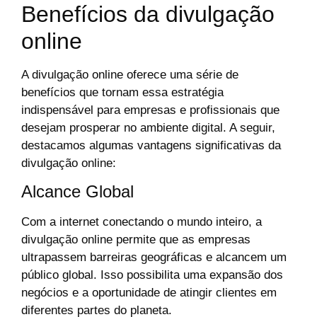
Benefícios da divulgação
online
A divulgação online oferece uma série de
benefícios que tornam essa estratégia
indispensável para empresas e profissionais que
desejam prosperar no ambiente digital. A seguir,
destacamos algumas vantagens significativas da
divulgação online:
Alcance Global
Com a internet conectando o mundo inteiro, a
divulgação online permite que as empresas
ultrapassem barreiras geográficas e alcancem um
público global. Isso possibilita uma expansão dos
negócios e a oportunidade de atingir clientes em
diferentes partes do planeta.