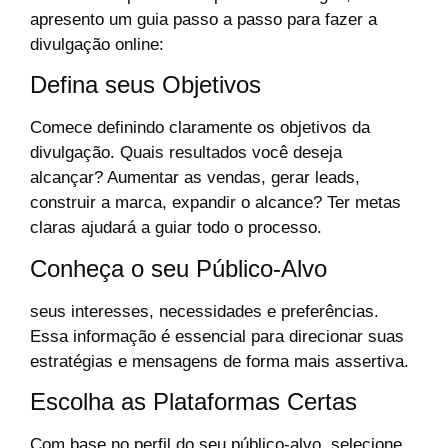
apresento um guia passo a passo para fazer a
divulgação online:
Defina seus Objetivos
Comece definindo claramente os objetivos da
divulgação. Quais resultados você deseja
alcançar? Aumentar as vendas, gerar leads,
construir a marca, expandir o alcance? Ter metas
claras ajudará a guiar todo o processo.
Conheça o seu Público-Alvo
seus interesses, necessidades e preferências.
Essa informação é essencial para direcionar suas
estratégias e mensagens de forma mais assertiva.
Escolha as Plataformas Certas
Com base no perfil do seu público-alvo, selecione