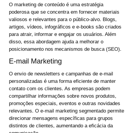
O marketing de conteúdo é uma estratégia
poderosa que se concentra em fornecer materiais
valiosos e relevantes para o público-alvo. Blogs,
artigos, vídeos, infográficos e e-books são criados
para atrair, informar e engajar os usuários. Além
disso, essa abordagem ajuda a melhorar o
posicionamento nos mecanismos de busca (SEO).
E-mail Marketing
O envio de newsletters e campanhas de e-mail
personalizadas é uma forma eficiente de manter
contato com os clientes. As empresas podem
compartilhar informações sobre novos produtos,
promoções especiais, eventos e outras novidades
relevantes. O e-mail marketing segmentado permite
direcionar mensagens específicas para grupos
distintos de clientes, aumentando a eficácia da