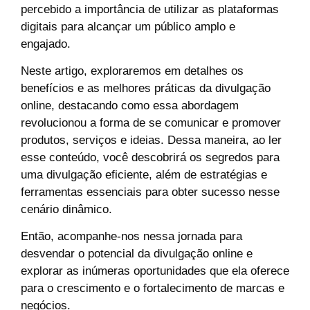
percebido a importância de utilizar as plataformas
digitais para alcançar um público amplo e
engajado.
Neste artigo, exploraremos em detalhes os
benefícios e as melhores práticas da divulgação
online, destacando como essa abordagem
revolucionou a forma de se comunicar e promover
produtos, serviços e ideias. Dessa maneira, ao ler
esse conteúdo, você descobrirá os segredos para
uma divulgação eficiente, além de estratégias e
ferramentas essenciais para obter sucesso nesse
cenário dinâmico.
Então, acompanhe-nos nessa jornada para
desvendar o potencial da divulgação online e
explorar as inúmeras oportunidades que ela oferece
para o crescimento e o fortalecimento de marcas e
negócios.