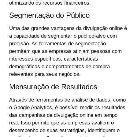
otimizando os recursos financeiros.
Segmentação do Público
Uma das grandes vantagens da divulgação online é
a capacidade de segmentar o público-alvo com
precisão. As ferramentas de segmentação
permitem que as empresas atinjam pessoas com
interesses específicos, características
demográficas e comportamentos de compra
relevantes para seus negócios.
Mensuração de Resultados
Através de ferramentas de análise de dados, como
o Google Analytics, é possível medir os resultados
das campanhas de divulgação online em tempo
real. Isso permite que as empresas avaliem o
desempenho de suas estratégias, identifiquem o