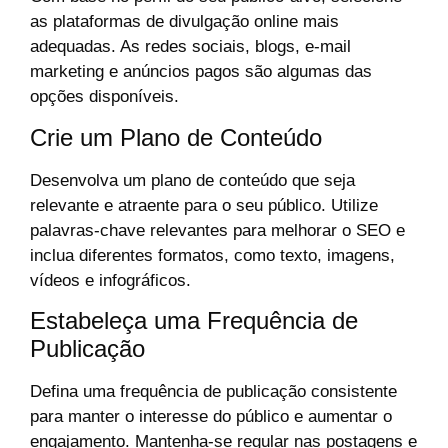
as plataformas de divulgação online mais
adequadas. As redes sociais, blogs, e-mail
marketing e anúncios pagos são algumas das
opções disponíveis.
Crie um Plano de Conteúdo
Desenvolva um plano de conteúdo que seja
relevante e atraente para o seu público. Utilize
palavras-chave relevantes para melhorar o SEO e
inclua diferentes formatos, como texto, imagens,
vídeos e infográficos.
Estabeleça uma Frequência de
Publicação
Defina uma frequência de publicação consistente
para manter o interesse do público e aumentar o
engajamento. Mantenha-se regular nas postagens e