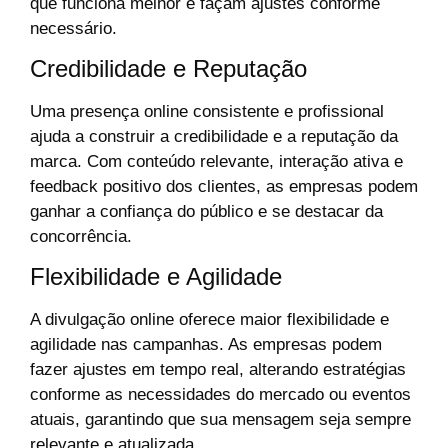
que funciona melhor e façam ajustes conforme
necessário.
Credibilidade e Reputação
Uma presença online consistente e profissional
ajuda a construir a credibilidade e a reputação da
marca. Com conteúdo relevante, interação ativa e
feedback positivo dos clientes, as empresas podem
ganhar a confiança do público e se destacar da
concorrência.
Flexibilidade e Agilidade
A divulgação online oferece maior flexibilidade e
agilidade nas campanhas. As empresas podem
fazer ajustes em tempo real, alterando estratégias
conforme as necessidades do mercado ou eventos
atuais, garantindo que sua mensagem seja sempre
relevante e atualizada.