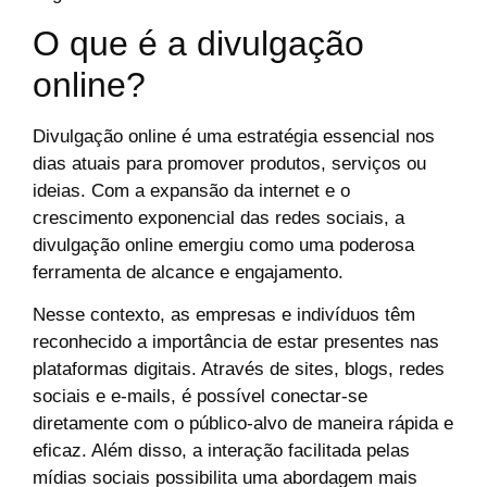
O que é a divulgação
online?
Divulgação online é uma estratégia essencial nos
dias atuais para promover produtos, serviços ou
ideias. Com a expansão da internet e o
crescimento exponencial das redes sociais, a
divulgação online emergiu como uma poderosa
ferramenta de alcance e engajamento.
Nesse contexto, as empresas e indivíduos têm
reconhecido a importância de estar presentes nas
plataformas digitais. Através de sites, blogs, redes
sociais e e-mails, é possível conectar-se
diretamente com o público-alvo de maneira rápida e
eficaz. Além disso, a interação facilitada pelas
mídias sociais possibilita uma abordagem mais