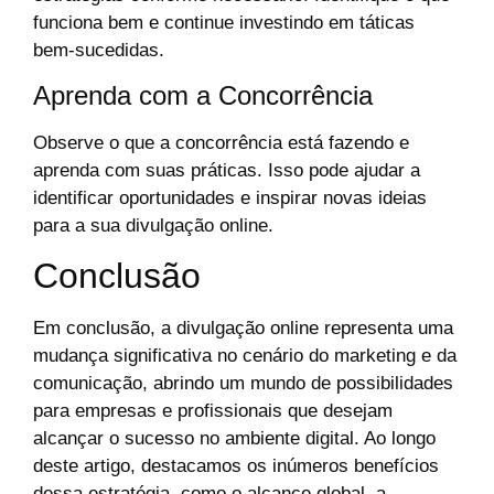
funciona bem e continue investindo em táticas
bem-sucedidas.
Aprenda com a Concorrência
Observe o que a concorrência está fazendo e
aprenda com suas práticas. Isso pode ajudar a
identificar oportunidades e inspirar novas ideias
para a sua divulgação online.
Conclusão
Em conclusão, a divulgação online representa uma
mudança significativa no cenário do marketing e da
comunicação, abrindo um mundo de possibilidades
para empresas e profissionais que desejam
alcançar o sucesso no ambiente digital. Ao longo
deste artigo, destacamos os inúmeros benefícios
dessa estratégia, como o alcance global, a