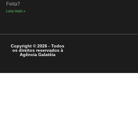
Feita?
Leia mais »
Copyright © 2026 - Todos
os direitos reservados à
Agência Galatéia