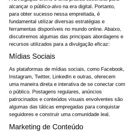
alcançar o público-alvo na era digital. Portanto,
para obter sucesso nessa empreitada, é
fundamental utilizar diversas estratégias e
ferramentas disponíveis no mundo online. Abaixo,
discutiremos algumas das principais abordagens e
recursos utilizados para a divulgação eficaz:
Mídias Sociais
As plataformas de mídias sociais, como Facebook,
Instagram, Twitter, LinkedIn e outras, oferecem
uma maneira direta e interativa de se conectar com
o público. Postagens regulares, anúncios
patrocinados e conteúdos visuais envolventes são
algumas das táticas empregadas para conquistar
seguidores e construir uma comunidade leal.
Marketing de Conteúdo