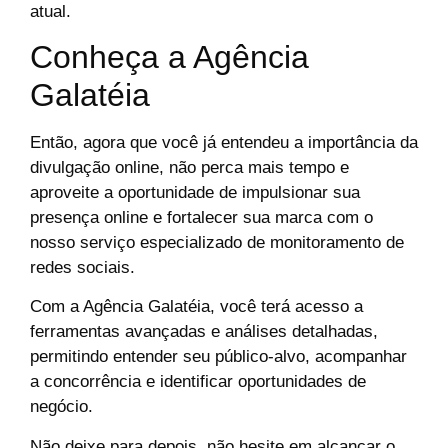
atual.
Conheça a Agência
Galatéia
Então, agora que você já entendeu a importância da
divulgação online, não perca mais tempo e
aproveite a oportunidade de impulsionar sua
presença online e fortalecer sua marca com o
nosso serviço especializado de monitoramento de
redes sociais.
Com a Agência Galatéia, você terá acesso a
ferramentas avançadas e análises detalhadas,
permitindo entender seu público-alvo, acompanhar
a concorrência e identificar oportunidades de
negócio.
Não deixe para depois, não hesite em alcançar o