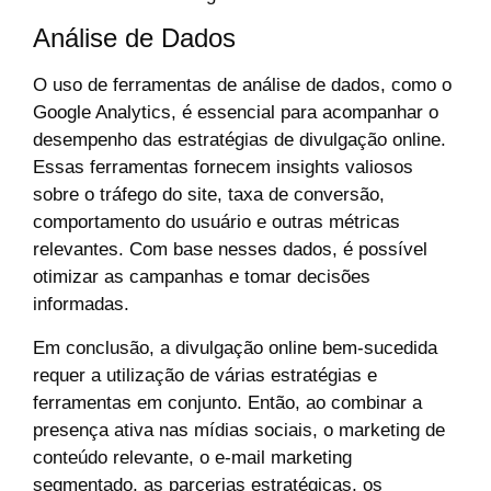
Análise de Dados
O uso de ferramentas de análise de dados, como o
Google Analytics, é essencial para acompanhar o
desempenho das estratégias de divulgação online.
Essas ferramentas fornecem insights valiosos
sobre o tráfego do site, taxa de conversão,
comportamento do usuário e outras métricas
relevantes. Com base nesses dados, é possível
otimizar as campanhas e tomar decisões
informadas.
Em conclusão, a divulgação online bem-sucedida
requer a utilização de várias estratégias e
ferramentas em conjunto. Então, ao combinar a
presença ativa nas mídias sociais, o marketing de
conteúdo relevante, o e-mail marketing
segmentado, as parcerias estratégicas, os