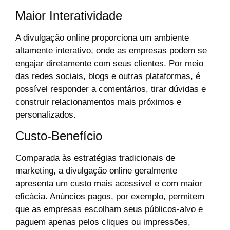
Maior Interatividade
A divulgação online proporciona um ambiente
altamente interativo, onde as empresas podem se
engajar diretamente com seus clientes. Por meio
das redes sociais, blogs e outras plataformas, é
possível responder a comentários, tirar dúvidas e
construir relacionamentos mais próximos e
personalizados.
Custo-Benefício
Comparada às estratégias tradicionais de
marketing, a divulgação online geralmente
apresenta um custo mais acessível e com maior
eficácia. Anúncios pagos, por exemplo, permitem
que as empresas escolham seus públicos-alvo e
paguem apenas pelos cliques ou impressões,