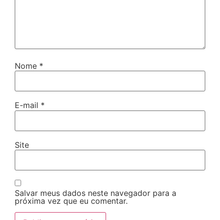
Nome
*
E-mail
*
Site
Salvar meus dados neste navegador para a
próxima vez que eu comentar.