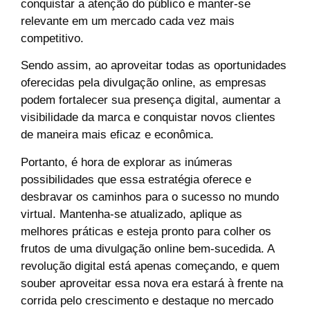
conquistar a atenção do público e manter-se
relevante em um mercado cada vez mais
competitivo.
Sendo assim, ao aproveitar todas as oportunidades
oferecidas pela divulgação online, as empresas
podem fortalecer sua presença digital, aumentar a
visibilidade da marca e conquistar novos clientes
de maneira mais eficaz e econômica.
Portanto, é hora de explorar as inúmeras
possibilidades que essa estratégia oferece e
desbravar os caminhos para o sucesso no mundo
virtual. Mantenha-se atualizado, aplique as
melhores práticas e esteja pronto para colher os
frutos de uma divulgação online bem-sucedida. A
revolução digital está apenas começando, e quem
souber aproveitar essa nova era estará à frente na
corrida pelo crescimento e destaque no mercado