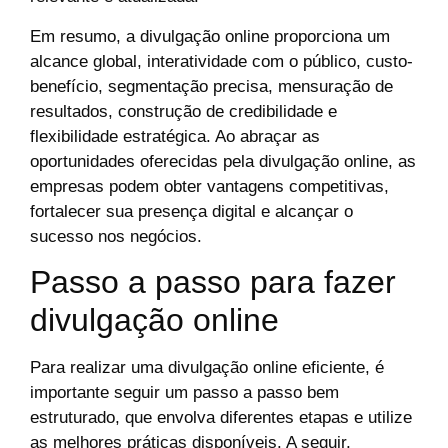
Em resumo, a divulgação online proporciona um
alcance global, interatividade com o público, custo-
benefício, segmentação precisa, mensuração de
resultados, construção de credibilidade e
flexibilidade estratégica. Ao abraçar as
oportunidades oferecidas pela divulgação online, as
empresas podem obter vantagens competitivas,
fortalecer sua presença digital e alcançar o
sucesso nos negócios.
Passo a passo para fazer
divulgação online
Para realizar uma divulgação online eficiente, é
importante seguir um passo a passo bem
estruturado, que envolva diferentes etapas e utilize
as melhores práticas disponíveis. A seguir,