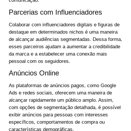
comunicação.
Parcerias com Influenciadores
Colaborar com influenciadores digitais e figuras de
destaque em determinados nichos é uma maneira
de alcançar audiências segmentadas. Dessa forma,
esses parceiros ajudam a aumentar a credibilidade
da marca e a estabelecer uma conexão mais
pessoal com os seguidores.
Anúncios Online
As plataformas de anúncios pagos, como Google
Ads e redes sociais, oferecem uma maneira de
alcançar rapidamente um público amplo. Assim,
com opções de segmentação detalhada, é possível
exibir anúncios para pessoas com interesses
específicos, comportamentos de compra ou
características demográficas.