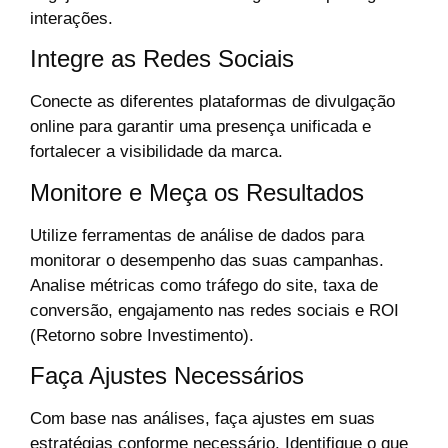
interações.
Integre as Redes Sociais
Conecte as diferentes plataformas de divulgação
online para garantir uma presença unificada e
fortalecer a visibilidade da marca.
Monitore e Meça os Resultados
Utilize ferramentas de análise de dados para
monitorar o desempenho das suas campanhas.
Analise métricas como tráfego do site, taxa de
conversão, engajamento nas redes sociais e ROI
(Retorno sobre Investimento).
Faça Ajustes Necessários
Com base nas análises, faça ajustes em suas
estratégias conforme necessário. Identifique o que