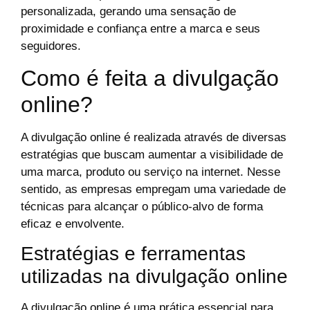
personalizada, gerando uma sensação de
proximidade e confiança entre a marca e seus
seguidores.
Como é feita a divulgação
online?
A divulgação online é realizada através de diversas
estratégias que buscam aumentar a visibilidade de
uma marca, produto ou serviço na internet. Nesse
sentido, as empresas empregam uma variedade de
técnicas para alcançar o público-alvo de forma
eficaz e envolvente.
Estratégias e ferramentas
utilizadas na divulgação online
A divulgação online é uma prática essencial para