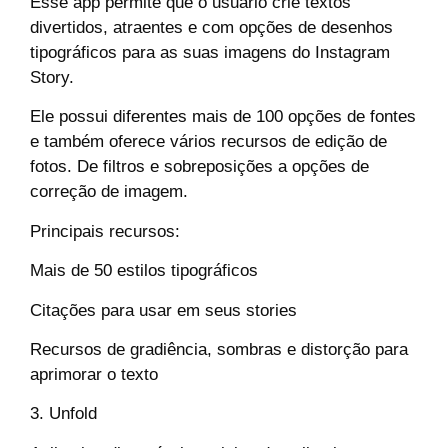
Esse app permite que o usuário crie textos
divertidos, atraentes e com opções de desenhos
tipográficos para as suas imagens do Instagram
Story.
Ele possui diferentes mais de 100 opções de fontes
e também oferece vários recursos de edição de
fotos. De filtros e sobreposições a opções de
correção de imagem.
Principais recursos:
Mais de 50 estilos tipográficos
Citações para usar em seus stories
Recursos de gradiência, sombras e distorção para
aprimorar o texto
3. Unfold