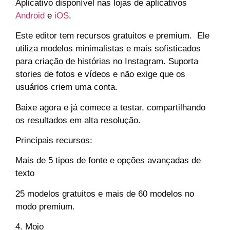
Aplicativo disponível nas lojas de aplicativos
Android
e
iOS
.
Este editor tem recursos gratuitos e premium. Ele
utiliza modelos minimalistas e mais sofisticados
para criação de histórias no Instagram. Suporta
stories de fotos e vídeos e não exige que os
usuários criem uma conta.
Baixe agora e já comece a testar, compartilhando
os resultados em alta resolução.
Principais recursos:
Mais de 5 tipos de fonte e opções avançadas de
texto
25 modelos gratuitos e mais de 60 modelos no
modo premium.
4. Mojo