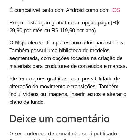
É compatível tanto com Android como com
iOS
Preço: instalação gratuita com opção paga (R$
29,90 por mês ou R$ 119,90 por ano)
O Mojo oferece templates animados para stories.
Também possui uma biblioteca de modelos
segmentada, com opções focadas na criação de
materiais para produtores de conteúdos e marcas.
Ele tem opções gratuitas, com possibilidade de
alteração do movimento e transições. Também
inclui vídeos ou imagens, inserir textos e alterar o
plano de fundo.
Deixe um comentário
O seu endereço de e-mail não será publicado.