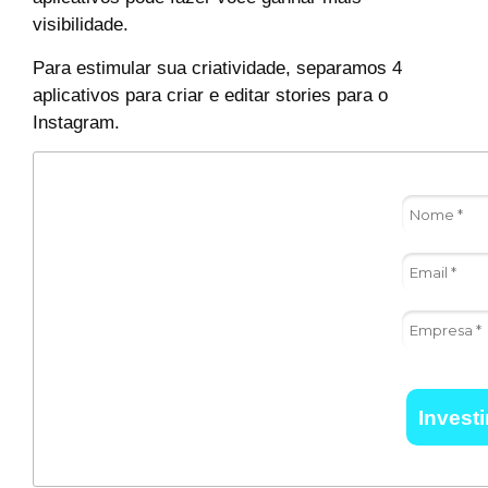
visibilidade.
Para estimular sua criatividade, separamos 4
aplicativos para criar e editar stories para o
Instagram.
Invest