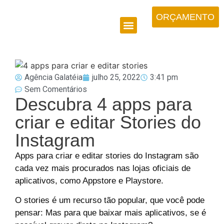
ORÇAMENTO
Agência Galatéia
julho 25, 2022
3:41 pm
Sem Comentários
Descubra 4 apps para
criar e editar Stories do
Instagram
Apps para criar e editar stories do Instagram são
cada vez mais procurados nas lojas oficiais de
aplicativos, como Appstore e Playstore.
O stories é um recurso tão popular, que você pode
pensar: Mas para que baixar mais aplicativos, se é