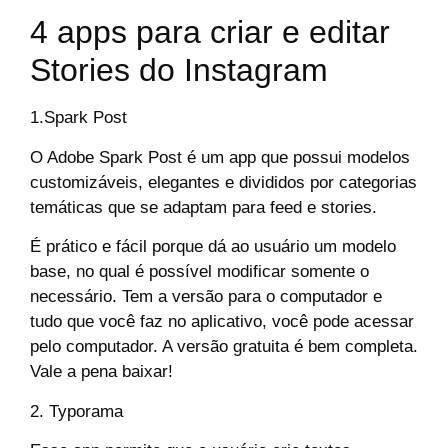
4 apps para criar e editar
Stories do Instagram
1.
Spark Post
O Adobe Spark Post é um app que possui modelos
customizáveis, elegantes e divididos por categorias
temáticas que se adaptam para feed e stories.
É prático e fácil porque dá ao usuário um modelo
base, no qual é possível modificar somente o
necessário. Tem a versão para o computador e
tudo que você faz no aplicativo, você pode acessar
pelo computador. A versão gratuita é bem completa.
Vale a pena baixar!
2. Typorama