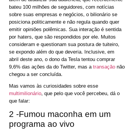
bateu 100 milhões de seguidores, com notícias
sobre suas empresas e negócios, o bilionário se
posiciona politicamente e não regula quando quer
emitir opiniões polêmicas. Sua interação é sentida
por haters, que são respondidos por ele. Muitos
consideram e questionam sua postura de tuiteiro,
se expondo além do que deveria. Inclusive, em
abril deste ano, o dono da Tesla tentou comprar
9,6% das ações da do Twitter, mas a
transação
não
chegou a ser concluída.
Mas vamos às curiosidades sobre esse
multimilionário
, que pelo que você percebeu, dá o
que falar:
2 -Fumou maconha em um
programa ao vivo