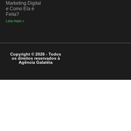
Marketing Digital
e Como Ela é
Feita?
Leia mais »
Copyright © 2026 - Todos
os direitos reservados à
Agência Galatéia