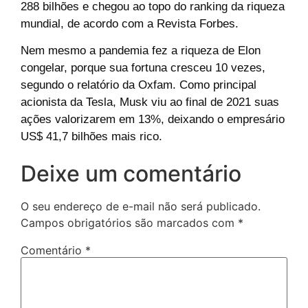
288 bilhões e chegou ao topo do ranking da riqueza
mundial, de acordo com a Revista Forbes.
Nem mesmo a pandemia fez a riqueza de Elon
congelar, porque sua fortuna cresceu 10 vezes,
segundo o relatório da Oxfam. Como principal
acionista da Tesla, Musk viu ao final de 2021 suas
ações valorizarem em 13%, deixando o empresário
US$ 41,7 bilhões mais rico.
Deixe um comentário
O seu endereço de e-mail não será publicado.
Campos obrigatórios são marcados com
*
Comentário
*