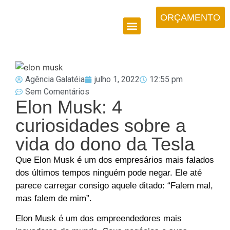
ORÇAMENTO
Agência Galatéia
julho 1, 2022
12:55 pm
Sem Comentários
Elon Musk: 4
curiosidades sobre a
vida do dono da Tesla
Que Elon Musk é um dos empresários mais falados
dos últimos tempos ninguém pode negar. Ele até
parece carregar consigo aquele ditado: “Falem mal,
mas falem de mim”.
Elon Musk é um dos empreendedores mais