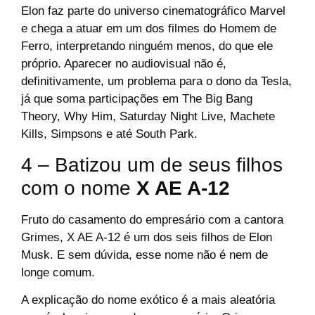
Elon faz parte do universo cinematográfico Marvel
e chega a atuar em um dos filmes do Homem de
Ferro, interpretando ninguém menos, do que ele
próprio. Aparecer no audiovisual não é,
definitivamente, um problema para o dono da Tesla,
já que soma participações em The Big Bang
Theory, Why Him, Saturday Night Live, Machete
Kills, Simpsons e até South Park.
4 – Batizou um de seus filhos
com o nome
X AE A-12
Fruto do casamento do empresário com a cantora
Grimes, X AE A-12 é um dos seis filhos de Elon
Musk. E sem dúvida, esse nome não é nem de
longe comum.
A explicação do nome exótico é a mais aleatória