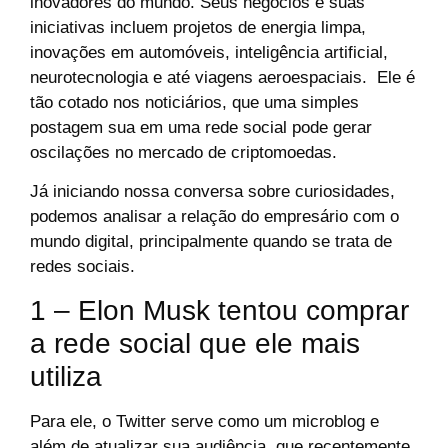
inovadores do mundo. Seus negócios e suas
iniciativas incluem projetos de energia limpa,
inovações em automóveis, inteligência artificial,
neurotecnologia e até viagens aeroespaciais. Ele é
tão cotado nos noticiários, que uma simples
postagem sua em uma rede social pode gerar
oscilações no mercado de criptomoedas.
Já iniciando nossa conversa sobre curiosidades,
podemos analisar a relação do empresário com o
mundo digital, principalmente quando se trata de
redes sociais.
1 – Elon Musk tentou comprar
a rede social que ele mais
utiliza
Para ele, o Twitter serve como um microblog e
além de atualizar sua audiência, que recentemente