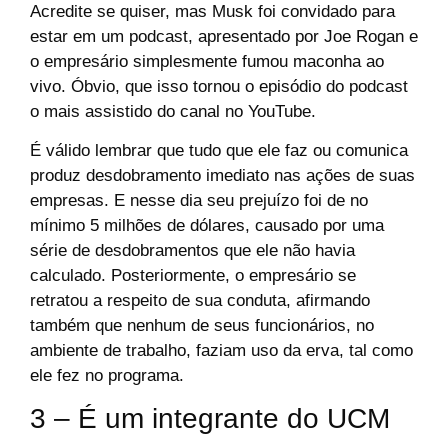
Acredite se quiser, mas Musk foi convidado para
estar em um podcast, apresentado por Joe Rogan e
o empresário simplesmente fumou maconha ao
vivo. Óbvio, que isso tornou o episódio do podcast
o mais assistido do canal no YouTube.
É válido lembrar que tudo que ele faz ou comunica
produz desdobramento imediato nas ações de suas
empresas. E nesse dia seu prejuízo foi de no
mínimo 5 milhões de dólares, causado por uma
série de desdobramentos que ele não havia
calculado. Posteriormente, o empresário se
retratou a respeito de sua conduta, afirmando
também que nenhum de seus funcionários, no
ambiente de trabalho, faziam uso da erva, tal como
ele fez no programa.
3 – É um integrante do UCM