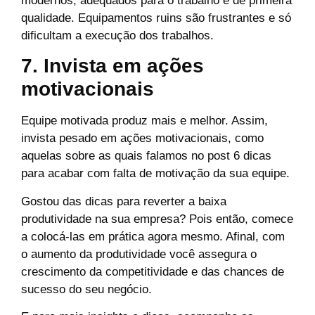
modernos, adequados para o trabalho e de primeira
qualidade. Equipamentos ruins são frustrantes e só
dificultam a execução dos trabalhos.
7. Invista em ações
motivacionais
Equipe motivada produz mais e melhor. Assim,
invista pesado em ações motivacionais, como
aquelas sobre as quais falamos no post
6 dicas
para acabar com falta de motivação da sua equipe
.
Gostou das dicas para reverter a baixa
produtividade na sua empresa? Pois então, comece
a colocá-las em prática agora mesmo. Afinal, com
o aumento da produtividade você assegura o
crescimento da competitividade e das chances de
sucesso do seu negócio.