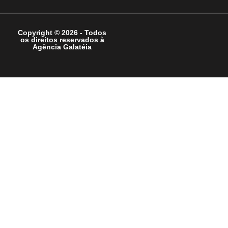
Copyright © 2026 - Todos
os direitos reservados à
Agência Galatéia