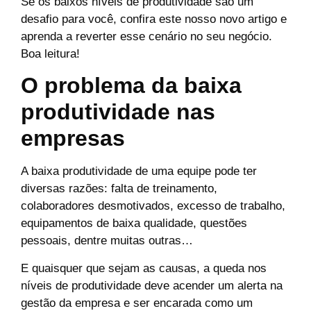
Se os baixos níveis de produtividade são um
desafio para você, confira este nosso novo artigo e
aprenda a reverter esse cenário no seu negócio.
Boa leitura!
O problema da baixa
produtividade nas
empresas
A baixa produtividade de uma equipe pode ter
diversas razões: falta de treinamento,
colaboradores desmotivados, excesso de trabalho,
equipamentos de baixa qualidade, questões
pessoais, dentre muitas outras…
E quaisquer que sejam as causas, a queda nos
níveis de produtividade deve acender um alerta na
gestão da empresa e ser encarada como um