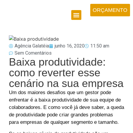
ORÇAMENTO
Agência Galatéia
junho 16, 2020
11:50 am
Sem Comentários
Baixa produtividade:
como reverter esse
cenário na sua empresa
Um dos maiores desafios que um gestor pode
enfrentar é a baixa produtividade de sua equipe de
colaboradores. E como você já deve saber, a queda
de produtividade pode criar grandes problemas
para empresas de qualquer segmento e tamanho.