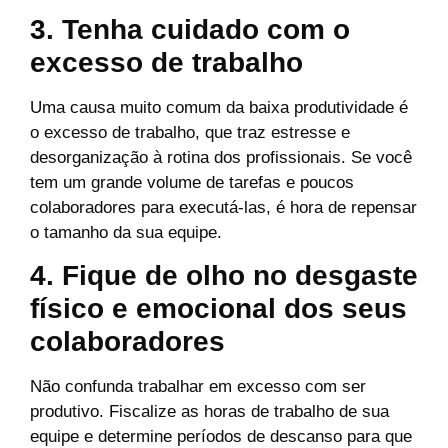
3. Tenha cuidado com o
excesso de trabalho
Uma causa muito comum da baixa produtividade é
o excesso de trabalho, que traz estresse e
desorganização à rotina dos profissionais. Se você
tem um grande volume de tarefas e poucos
colaboradores para executá-las, é hora de repensar
o tamanho da sua equipe.
4. Fique de olho no desgaste
físico e emocional dos seus
colaboradores
Não confunda trabalhar em excesso com ser
produtivo. Fiscalize as horas de trabalho de sua
equipe e determine períodos de descanso para que