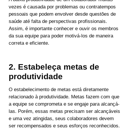
vezes é causada por problemas ou contratempos
pessoais que podem envolver desde questões de
saúde até falta de perspectivas profissionais.
Assim, é importante conhecer e ouvir os membros
da sua equipe para poder motivá-los de maneira
correta e eficiente.
2. Estabeleça metas de
produtividade
O estabelecimento de metas está diretamente
relacionado à produtividade. Metas fazem com que
a equipe se comprometa e se engaje para alcançá-
las. Porém, essas metas precisam ser alcançáveis
e uma vez atingidas, seus colaboradores devem
ser recompensados e seus esforços reconhecidos.