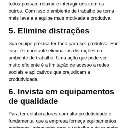
todos possam relaxar e interagir uns com os
outros. Com isso o ambiente de trabalho se torna
mais leve e a equipe mais motivada e produtiva.
5. Elimine distrações
Sua equipe precisa ter foco para ser produtiva. Por
isso, é importante eliminar as distrações no
ambiente de trabalho. Uma ação que pode ser
muito eficiente é a limitação de acesso a redes
sociais e aplicativos que prejudicam a
produtividade.
6. Invista em equipamentos
de qualidade
Para ter colaboradores com alta produtividade é
fundamental que a empresa forneça equipamentos