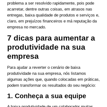
problema a ser resolvido rapidamente, pois pode
acarretar, dentre outras coisas, em atrasos nas
entregas, baixa qualidade de produtos e serviços e,
claro, em prejuízos financeiros e má reputação da
empresa no mercado.
7 dicas para aumentar a
produtividade na sua
empresa
Para ajudar a reverter o cenário de baixa
produtividade na sua empresa, nós listamos
algumas ações que, quando colocadas em práticas,
podem transformar os resultados do seu negócio:
1. Conheça a sua equipe
A baixa produtividade de um colaborador muitas