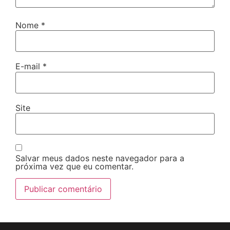
Nome
*
E-mail
*
Site
Salvar meus dados neste navegador para a
próxima vez que eu comentar.