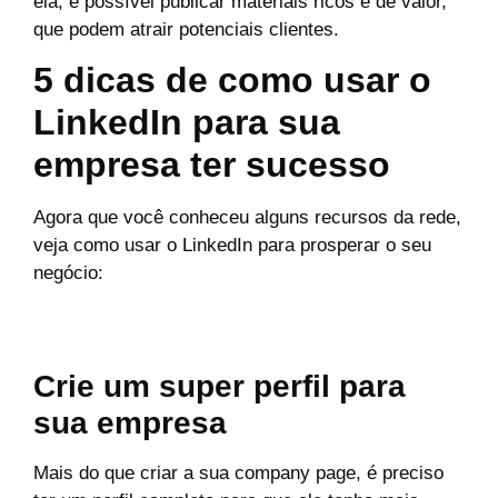
ela, é possível publicar materiais ricos e de valor,
que podem atrair potenciais clientes.
5 dicas de como usar o
LinkedIn para sua
empresa ter sucesso
Agora que você conheceu alguns recursos da rede,
veja como usar o LinkedIn para prosperar o seu
negócio:
Crie um super perfil para
sua empresa
Mais do que criar a sua company page, é preciso