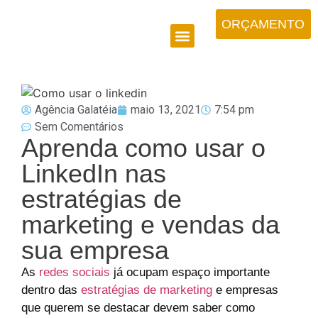
ORÇAMENTO
Agência Galatéia
maio 13, 2021
7:54 pm
Sem Comentários
Aprenda como usar o
LinkedIn nas
estratégias de
marketing e vendas da
sua empresa
As
redes sociais
já ocupam espaço importante
dentro das
estratégias de marketing
e empresas
que querem se destacar devem saber como