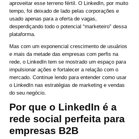
aproveitar esse terreno fértil. O LinkedIn, por muito
tempo, foi deixado de lado pelas corporações e
usado apenas para a oferta de vagas,
desperdiçando todo o potencial “marketeiro” dessa
plataforma.
Mas com um exponencial crescimento de usuários
e mais da metade das empresas com perfis na
rede, o LinkedIn tem se mostrado um espaço para
impulsionar ações e fortalecer a relação com o
mercado. Continue lendo para entender como usar
o LinkedIn nas estratégias de marketing e vendas
do seu negócio.
Por que o LinkedIn é a
rede social perfeita para
empresas B2B