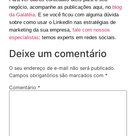
negócio, acompanhe as publicações aqui, no
blog
da Galatéia
. E se você ficou com alguma dúvida
sobre como usar o LinkedIn nas estratégias de
marketing da sua empresa,
fale com nossos
especialistas
: temos experts em redes sociais.
Deixe um comentário
O seu endereço de e-mail não será publicado.
Campos obrigatórios são marcados com
*
Comentário
*