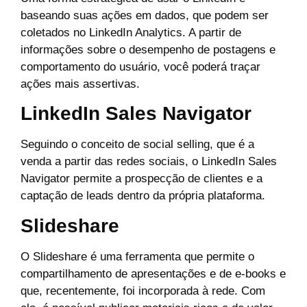
baseando suas ações em dados, que podem ser
coletados no LinkedIn Analytics. A partir de
informações sobre o desempenho de postagens e
comportamento do usuário, você poderá traçar
ações mais assertivas.
LinkedIn Sales Navigator
Seguindo o conceito de social selling, que é a
venda a partir das redes sociais, o LinkedIn Sales
Navigator permite a prospecção de clientes e a
captação de leads dentro da própria plataforma.
Slideshare
O Slideshare é uma ferramenta que permite o
compartilhamento de apresentações e de e-books e
que, recentemente, foi incorporada à rede. Com