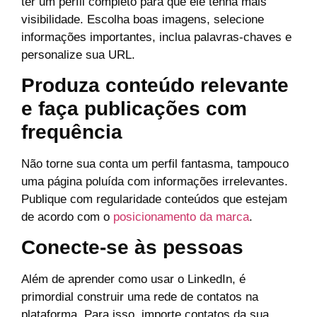
ter um perfil completo para que ele tenha mais
visibilidade. Escolha boas imagens, selecione
informações importantes, inclua palavras-chaves e
personalize sua URL.
Produza conteúdo relevante
e faça publicações com
frequência
Não torne sua conta um perfil fantasma, tampouco
uma página poluída com informações irrelevantes.
Publique com regularidade conteúdos que estejam
de acordo com o
posicionamento da marca
.
Conecte-se às pessoas
Além de aprender como usar o LinkedIn, é
primordial construir uma rede de contatos na
plataforma. Para isso, importe contatos da sua