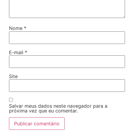
Nome
*
E-mail
*
Site
Salvar meus dados neste navegador para a
próxima vez que eu comentar.