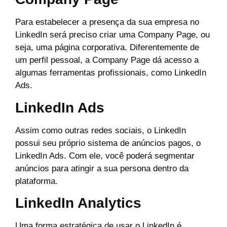
Para estabelecer a presença da sua empresa no
LinkedIn será preciso criar uma Company Page, ou
seja, uma página corporativa. Diferentemente de
um perfil pessoal, a Company Page dá acesso a
algumas ferramentas profissionais, como LinkedIn
Ads.
LinkedIn Ads
Assim como outras redes sociais, o LinkedIn
possui seu próprio sistema de anúncios pagos, o
LinkedIn Ads. Com ele, você poderá segmentar
anúncios para atingir a sua persona dentro da
plataforma.
LinkedIn Analytics
Uma forma estratégica de usar o LinkedIn é