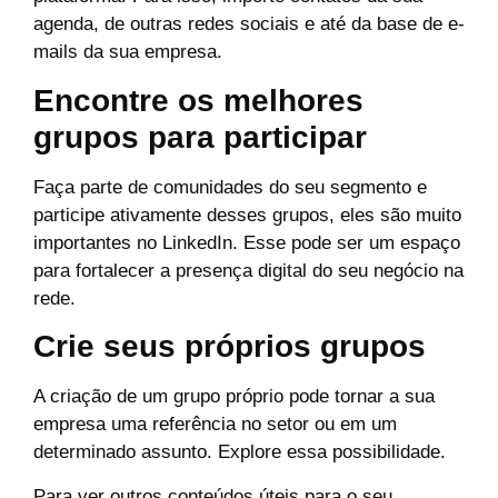
agenda, de outras redes sociais e até da base de e-
mails da sua empresa.
Encontre os melhores
grupos para participar
Faça parte de comunidades do seu segmento e
participe ativamente desses grupos, eles são muito
importantes no LinkedIn. Esse pode ser um espaço
para fortalecer a presença digital do seu negócio na
rede.
Crie seus próprios grupos
A criação de um grupo próprio pode tornar a sua
empresa uma referência no setor ou em um
determinado assunto. Explore essa possibilidade.
Para ver outros conteúdos úteis para o seu