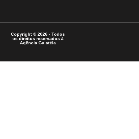
Copyright © 2026 - Todos
os direitos reservados à
Agência Galatéia