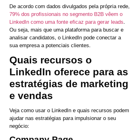
De acordo com dados divulgados pela própria rede,
79% dos profissionais no segmento B2B vêem o
LinkedIn como uma fonte eficaz para gerar leads
.
Ou seja, mais que uma plataforma para buscar e
analisar candidatos, o LinkedIn pode conectar a
sua empresa a potenciais clientes.
Quais recursos o
LinkedIn oferece para as
estratégias de marketing
e vendas
Veja como usar o LinkedIn e quais recursos podem
ajudar nas estratégias para impulsionar o seu
negócio:
Company Page