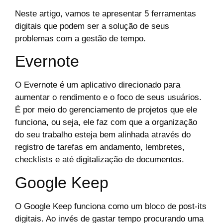
Neste artigo, vamos te apresentar 5 ferramentas
digitais que podem ser a solução de seus
problemas com a gestão de tempo.
Evernote
O Evernote é um aplicativo direcionado para
aumentar o rendimento e o foco de seus usuários.
É por meio do gerenciamento de projetos que ele
funciona, ou seja, ele faz com que a organização
do seu trabalho esteja bem alinhada através do
registro de tarefas em andamento, lembretes,
checklists e até digitalização de documentos.
Google Keep
O Google Keep funciona como um bloco de post-its
digitais. Ao invés de gastar tempo procurando uma