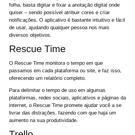
folha, basta digitar e fixar a anotação digital onde
quiser – sendo possível atribuir cores e criar
notificações. O aplicativo é bastante intuitivo e fácil
de usar, ajudando qualquer pessoa nos mais
diversos objetivos.
Rescue Time
O Rescue Time monitora o tempo em que
passamos em cada plataforma ou site, e faz isso,
oferecendo um relatório completo.
Para delimitar o tempo de uso em algumas
plataformas, redes sociais, aplicativos e páginas da
internet, o Rescue Time promete ajudar você a se
livrar das distrações, fazendo com que haja um
aumento na sua produtividade.
Trello