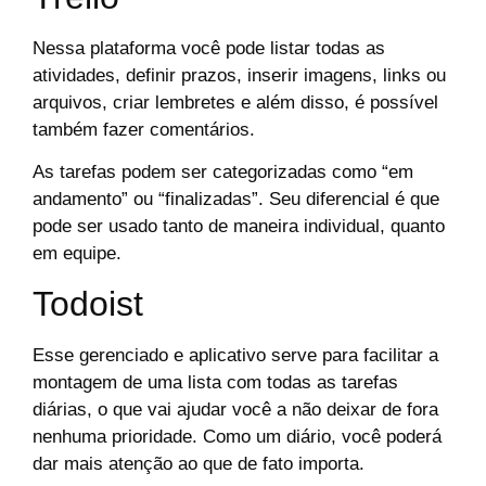
Nessa plataforma você pode listar todas as
atividades, definir prazos, inserir imagens, links ou
arquivos, criar lembretes e além disso, é possível
também fazer comentários.
As tarefas podem ser categorizadas como “em
andamento” ou “finalizadas”. Seu diferencial é que
pode ser usado tanto de maneira individual, quanto
em equipe.
Todoist
Esse gerenciado e aplicativo serve para facilitar a
montagem de uma lista com todas as tarefas
diárias, o que vai ajudar você a não deixar de fora
nenhuma prioridade. Como um diário, você poderá
dar mais atenção ao que de fato importa.