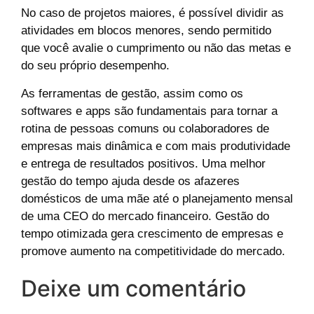
No caso de projetos maiores, é possível dividir as
atividades em blocos menores, sendo permitido
que você avalie o cumprimento ou não das metas e
do seu próprio desempenho.
As ferramentas de gestão, assim como os
softwares e apps são fundamentais para tornar a
rotina de pessoas comuns ou colaboradores de
empresas mais dinâmica e com mais produtividade
e entrega de resultados positivos. Uma melhor
gestão do tempo ajuda desde os afazeres
domésticos de uma mãe até o planejamento mensal
de uma CEO do mercado financeiro. Gestão do
tempo otimizada gera crescimento de empresas e
promove aumento na competitividade do mercado.
Deixe um comentário