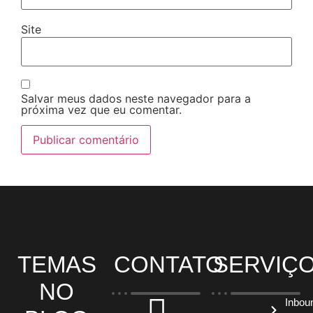
Site
Salvar meus dados neste navegador para a
próxima vez que eu comentar.
TEMAS
CONTATO
SERVIÇ
NO
Inbou