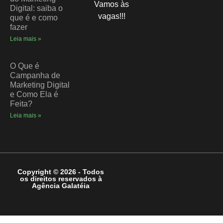
Vamos às
Digital: saiba o
vagas!!!
que é e como
fazer
Leia mais »
O Que é
Campanha de
Marketing Digital
e Como Ela é
Feita?
Leia mais »
Copyright © 2026 - Todos
os direitos reservados à
Agência Galatéia