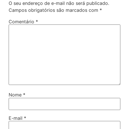
O seu endereço de e-mail não será publicado.
Campos obrigatórios são marcados com
*
Comentário
*
Nome
*
E-mail
*