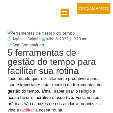
ORÇAMENTO
Agência Galatéia
julho 8, 2022
9:20 am
Sem Comentários
5 ferramentas de
gestão do tempo para
facilitar sua rotina
Todo mundo quer ser altamente produtivo e para
isso é importante estar munido de ferramentas de
gestão do tempo, afinal, saber usar o relógio a
nosso favor é lucrativo e assertivo. Ferramentas
práticas são capazes de nos ajudar a organizar a
vida e
facilitar
a nossa rotina.