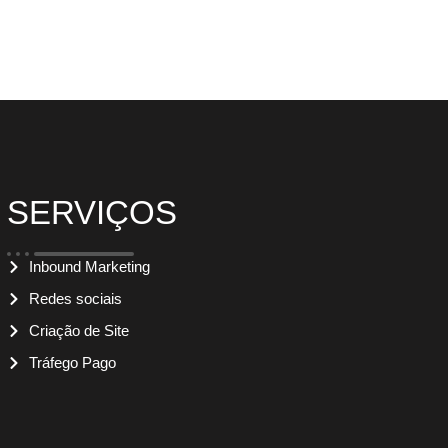
SERVIÇOS
Inbound Marketing
Redes sociais
Criação de Site
Tráfego Pago