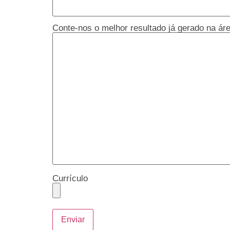
Conte-nos o melhor resultado já gerado na ár
Currículo
Enviar