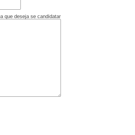
ea que deseja se candidatar