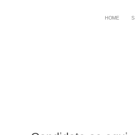
HOME
S