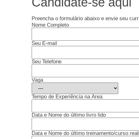
Candidate-se aqui
Preencha o formulário abaixo e envie seu curr
Nome Completo
Seu E-mail
Seu Telefone
Vaga
Tempo de Experiência na Área
Data e Nome do último livro lido
Data e Nome do último treinamento/curso real