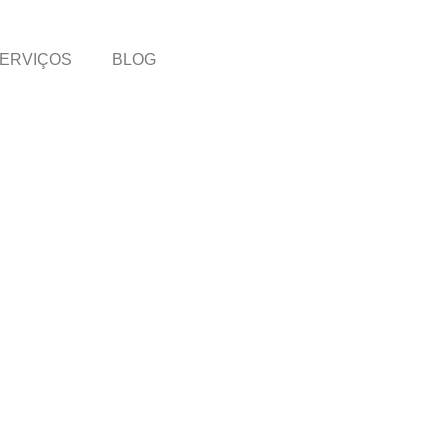
ERVIÇOS
BLOG
CANDIDATE-SE