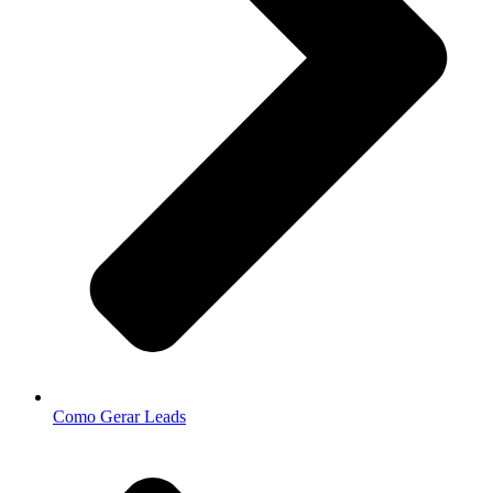
Como Gerar Leads