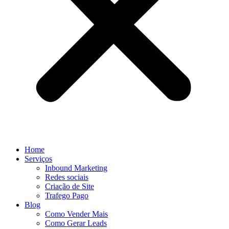
Home
Serviços
Inbound Marketing
Redes sociais
Criação de Site
Trafego Pago
Blog
Como Vender Mais
Como Gerar Leads