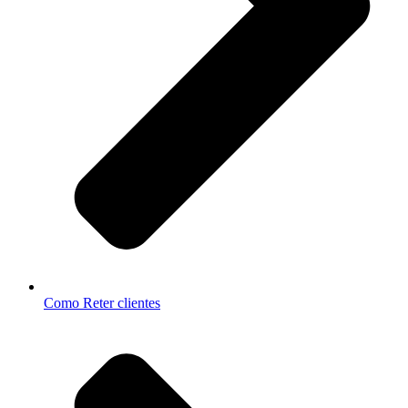
Como Reter clientes