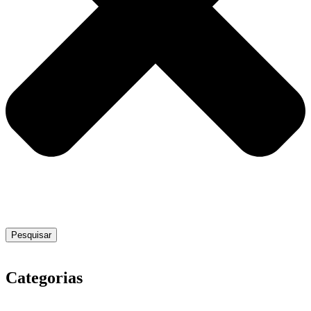
Pesquisar
Categorias