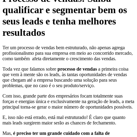
qualificar e segmentar bem os
seus leads e tenha melhores
resultados
Ter um processo de vendas bem estruturado, não apenas agrega
profissionalismo para sua empresa em meio ao concorrido mercado,
como também afeta diretamente o crescimento das vendas.
Toda vez que falamos sobre
processo de vendas
a primeira coisa
que vem à mente são os leads, às tantas oportunidades de vendas
que chegam até a empresa buscando uma solução para seus
problemas, que no caso é o seu produto/serviço.
Com isso, grande parte dos empresários focam totalmente suas
forças e energias única e exclusivamente na geração de leads, a meta
principal torna-se gerar o maior número de oportunidades possíveis.
E, isso não está errado, está mal estruturado! É claro que quanto
mais leads surgirem maior serão as chances de fechamento.
Mas,
é preciso ter um grande cuidado com a falta de