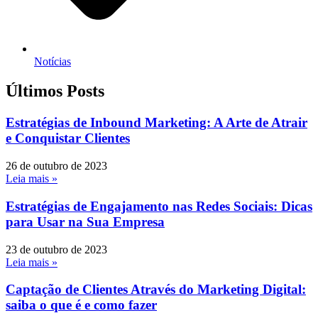
Notícias
Últimos Posts
Estratégias de Inbound Marketing: A Arte de Atrair
e Conquistar Clientes
26 de outubro de 2023
Leia mais »
Estratégias de Engajamento nas Redes Sociais: Dicas
para Usar na Sua Empresa
23 de outubro de 2023
Leia mais »
Captação de Clientes Através do Marketing Digital:
saiba o que é e como fazer