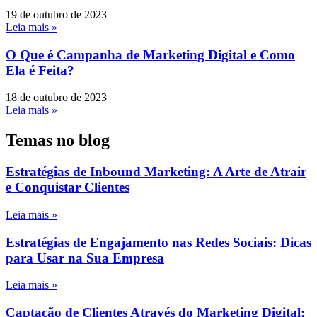
19 de outubro de 2023
Leia mais »
O Que é Campanha de Marketing Digital e Como
Ela é Feita?
18 de outubro de 2023
Leia mais »
Temas no blog
Estratégias de Inbound Marketing: A Arte de Atrair
e Conquistar Clientes
Leia mais »
Estratégias de Engajamento nas Redes Sociais: Dicas
para Usar na Sua Empresa
Leia mais »
Captação de Clientes Através do Marketing Digital: