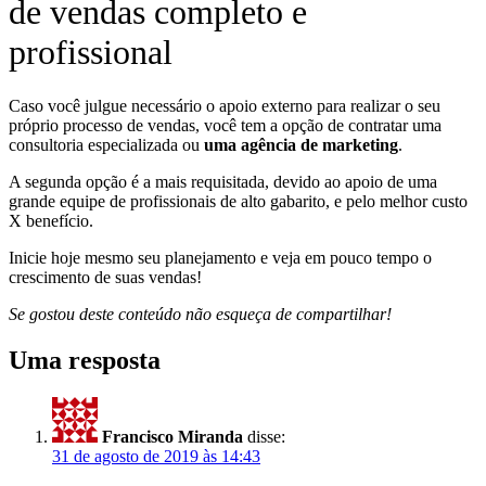
de vendas completo e
profissional
Caso você julgue necessário o apoio externo para realizar o seu
próprio processo de vendas, você tem a opção de contratar uma
consultoria especializada ou
uma agência de marketing
.
A segunda opção é a mais requisitada, devido ao apoio de uma
grande equipe de profissionais de alto gabarito, e pelo melhor custo
X benefício.
Inicie hoje mesmo seu planejamento e veja em pouco tempo o
crescimento de suas vendas!
Se gostou deste conteúdo não esqueça de compartilhar!
Uma resposta
Francisco Miranda
disse:
31 de agosto de 2019 às 14:43