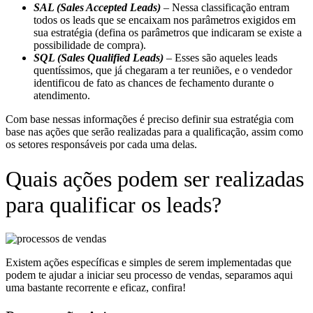
SAL (Sales Accepted Leads)
– Nessa classificação entram
todos os leads que se encaixam nos parâmetros exigidos em
sua estratégia (defina os parâmetros que indicaram se existe a
possibilidade de compra).
SQL (Sales Qualified Leads)
– Esses são aqueles leads
quentíssimos, que já chegaram a ter reuniões, e o vendedor
identificou de fato as chances de fechamento durante o
atendimento.
Com base nessas informações é preciso definir sua estratégia com
base nas ações que serão realizadas para a qualificação, assim como
os setores responsáveis por cada uma delas.
Quais ações podem ser realizadas
para qualificar os leads?
Existem ações específicas e simples de serem implementadas que
podem te ajudar a iniciar seu processo de vendas, separamos aqui
uma bastante recorrente e eficaz, confira!