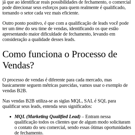
já que ao identificar reais possibilidades de fechamento, o comercial
pode direcionar seus esforços para quem realmente é qualificado,
tornando o setor cada vez mais eficiente.
Outro ponto positivo, é que com a qualificação de leads você pode
ter um
time
do seu time de vendas, identificando os que estão
apresentando maior dificuldade de fechamento, levando em
consideração a qualidade desses leads.
Como funciona o Processo de
Vendas?
O processo de vendas é diferente para cada mercado, mas
basicamente seguem métricas parecidas, vamos usar o exemplo de
vendas B2B.
Nas vendas B2B utiliza-se as siglas MQL, SAL é SQL para
qualificar seus leads, entenda seus significados:
MQL (Marketing Qualified Lead)
– Entram nessa
qualificação todos os clientes que de algum modo solicitaram
o contato do seu comercial, sendo essas ótimas oportunidades
de fechamento.