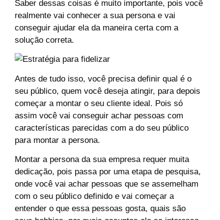
Saber dessas coisas é muito importante, pois você
realmente vai conhecer a sua persona e vai
conseguir ajudar ela da maneira certa com a
solução correta.
Antes de tudo isso, você precisa definir qual é o
seu público, quem você deseja atingir, para depois
começar a montar o seu cliente ideal. Pois só
assim você vai conseguir achar pessoas com
características parecidas com a do seu público
para montar a persona.
Montar a persona da sua empresa requer muita
dedicação, pois passa por uma etapa de pesquisa,
onde você vai achar pessoas que se assemelham
com o seu público definido e vai começar a
entender o que essa pessoas gosta, quais são