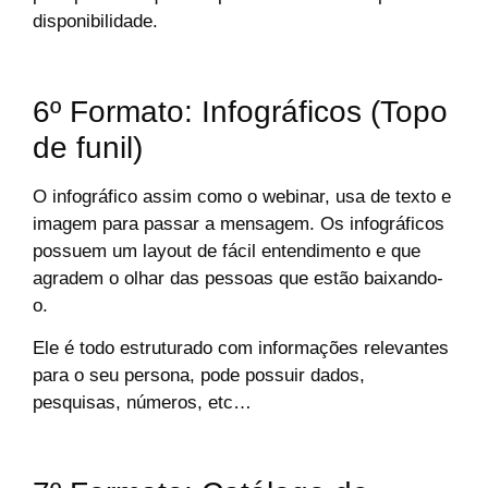
disponibilidade.
6º Formato: Infográficos (Topo
de funil)
O infográfico assim como o webinar, usa de texto e
imagem para passar a mensagem. Os infográficos
possuem um layout de fácil entendimento e que
agradem o olhar das pessoas que estão baixando-
o.
Ele é todo estruturado com informações relevantes
para o seu persona, pode possuir dados,
pesquisas, números, etc…