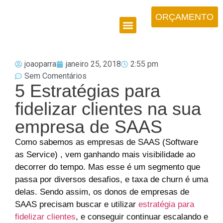
ORÇAMENTO
joaoparra
janeiro 25, 2018
2:55 pm
Sem Comentários
5 Estratégias para
fidelizar clientes na sua
empresa de SAAS
Como sabemos as empresas de SAAS (Software
as Service) , vem ganhando mais visibilidade ao
decorrer do tempo.
Mas esse é um segmento que
passa por diversos desafios, e taxa de churn é uma
delas.
Sendo assim, os donos de empresas de
SAAS precisam buscar e utilizar
estratégia para
fidelizar clientes
, e conseguir continuar escalando e