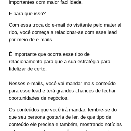
importantes com maior facilidade.
E para que isso?
Com essa troca do e-mail do visitante pelo material
rico, você começa a relacionar-se com esse lead
por meio de e-mails.
É importante que ocorra esse tipo de
relacionamento para que a sua estratégia para
fidelizar de certo.
Nesses e-mails, você vai mandar mais conteúdo
para esse lead e terá grandes chances de fechar
oportunidades de negócios.
Os conteúdos que você irá mandar, lembre-se do
que seu persona gostaria de ler, de que tipo de
conteúdo ele precisa e também, mostrando notícias