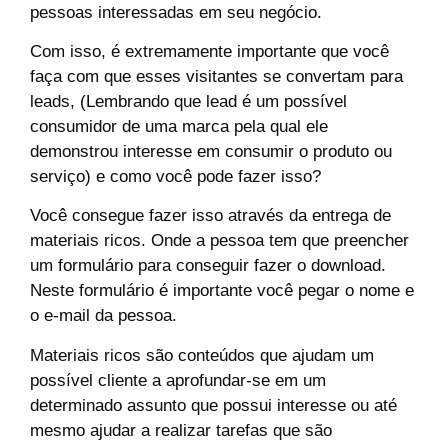
pessoas interessadas em seu negócio.
Com isso, é extremamente importante que você
faça com que esses visitantes se convertam para
leads,
(Lembrando que lead é um possível
consumidor de uma marca pela qual ele
demonstrou interesse em consumir o produto ou
serviço)
e como você pode fazer isso?
Você consegue fazer isso através da entrega de
materiais ricos. Onde a pessoa tem que preencher
um formulário para conseguir fazer o download.
Neste formulário é importante você pegar o nome e
o e-mail da pessoa.
Materiais ricos são conteúdos que ajudam um
possível cliente a aprofundar-se em um
determinado assunto que possui interesse ou até
mesmo ajudar a realizar tarefas que são