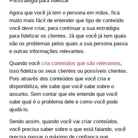
Agora que você já tem o persona em mãos, fica
muito mais fácil de entender que tipo de conteúdo
você deve criar, para continuar a sua estratégia
para fidelizar os clientes. Já que você já tem quais
são os problemas pelos quais a sua persona passa
e outras informações relevantes.
Quando você
cria conteúdos que são relevantes
,
isso fideliza os seus clientes ou possíveis clientes.
Pois através dos conteúdos que você cria e
disponibiliza, ele sabe que você sabe sobre o
assunto. Sem contar que ele entende que você
sabe qual é o problema dele e como você pode
ajudá-lo.
Sendo assim, quando você vai criar conteúdos,
você precisa saber sobre o que está falando, você
precisa passar o máximo de confiança que