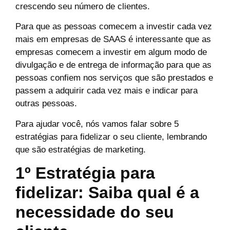
crescendo seu número de clientes.
Para que as pessoas comecem a investir cada vez
mais em empresas de SAAS é interessante que as
empresas comecem a investir em algum modo de
divulgação e de entrega de informação para que as
pessoas confiem nos serviços que são prestados e
passem a adquirir cada vez mais e indicar para
outras pessoas.
Para ajudar você, nós vamos falar sobre 5
estratégias para fidelizar o seu cliente, lembrando
que são estratégias de marketing.
1º Estratégia para
fidelizar: Saiba qual é a
necessidade do seu