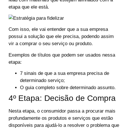
etapa que ele está.
Com isso, ele vai entender que a sua empresa
possui a solução que ele precisa, podendo assim
vir a comprar o seu serviço ou produto.
Exemplos de títulos que podem ser usados nessa
etapa:
7 sinais de que a sua empresa precisa de
determinado serviço;
O guia completo sobre determinado assunto.
4º Etapa: Decisão de Compra
Nesta etapa, o consumidor passa a procurar mais
profundamente os produtos e serviços que estão
disponíveis para ajudá-lo a resolver o problema que