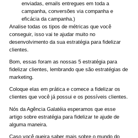
enviadas, emails entregues em toda a
campanha, conversões via companha e
eficácia da campanha.)
Analise todas os tipos de métricas que você
conseguir, isso vai te ajudar muito no
desenvolvimento da sua estratégia para fidelizar
clientes.
Bom, essas foram as nossas 5 estratégia para
fidelizar clientes, lembrando que são estratégias de
marketing.
Coloque elas em prática e comece a fidelizar os
clientes que você já possui e os possíveis clientes.
Nós da Agência Galatéia esperamos que esse
artigo sobre estratégia para fidelizar te ajude de
alguma maneira.
Caso você queira saber mais sobre o mundo do