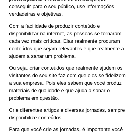
conseguir para o seu público, use informações
verdadeiras e objetivas.
Com a facilidade de produzir conteúdo e
disponibilizar na internet, as pessoas se tornaram
cada vez mais críticas. Elas realmente procuram
conteúdos que sejam relevantes e que realmente a
ajudem a sanar um problema.
Ou seja, criar conteúdos que realmente ajudem os
visitantes do seu site faz com que eles se fidelizem
a sua empresa. Pois eles sabem que você produz
materiais de qualidade e que ajuda a sanar o
problema em questão.
Crie diferentes artigos e diversas jornadas, sempre
disponibilize conteúdos.
Para que você crie as jornadas, é importante você