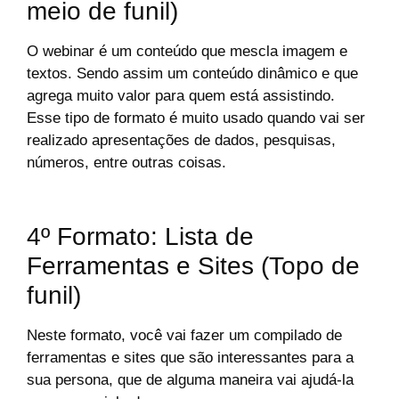
meio de funil)
O webinar é um conteúdo que mescla imagem e
textos. Sendo assim um conteúdo dinâmico e que
agrega muito valor para quem está assistindo.
Esse tipo de formato é muito usado quando vai ser
realizado apresentações de dados, pesquisas,
números, entre outras coisas.
4º Formato: Lista de
Ferramentas e Sites (Topo de
funil)
Neste formato, você vai fazer um compilado de
ferramentas e sites que são interessantes para a
sua persona, que de alguma maneira vai ajudá-la