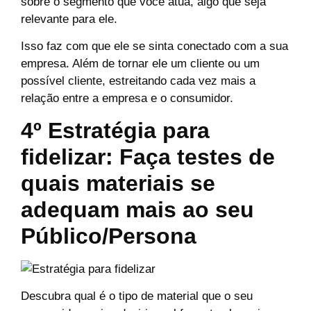
sobre o segmento que você atua, algo que seja
relevante para ele.
Isso faz com que ele se sinta conectado com a sua
empresa. Além de tornar ele um cliente ou um
possível cliente, estreitando cada vez mais a
relação entre a empresa e o consumidor.
4º Estratégia para
fidelizar: Faça testes de
quais materiais se
adequam mais ao seu
Público/Persona
Descubra qual é o tipo de material que o seu