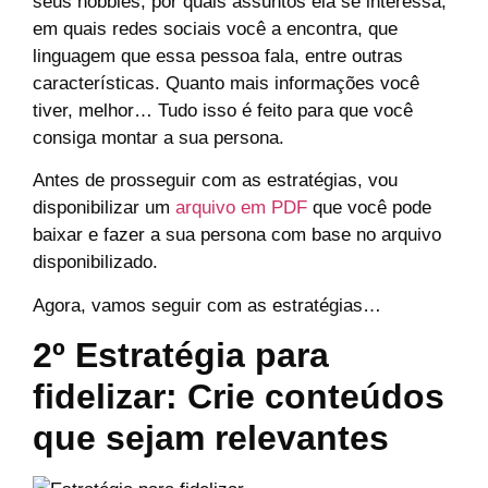
seus hobbies, por quais assuntos ela se interessa,
em quais redes sociais você a encontra, que
linguagem que essa pessoa fala, entre outras
características. Quanto mais informações você
tiver, melhor… Tudo isso é feito para que você
consiga montar a sua persona.
Antes de prosseguir com as estratégias, vou
disponibilizar um
arquivo em PDF
que você pode
baixar e fazer a sua persona com base no arquivo
disponibilizado.
Agora, vamos seguir com as estratégias…
2º Estratégia para
fidelizar: Crie conteúdos
que sejam relevantes