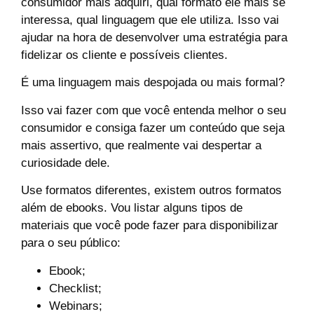
consumidor mais adquiri, qual formato ele mais se
interessa, qual linguagem que ele utiliza. Isso vai
ajudar na hora de desenvolver uma estratégia para
fidelizar os cliente e possíveis clientes.
É uma linguagem mais despojada ou mais formal?
Isso vai fazer com que você entenda melhor o seu
consumidor e consiga fazer um conteúdo que seja
mais assertivo, que realmente vai despertar a
curiosidade dele.
Use formatos diferentes, existem outros formatos
além de ebooks. Vou listar alguns tipos de
materiais que você pode fazer para disponibilizar
para o seu público:
Ebook;
Checklist;
Webinars;