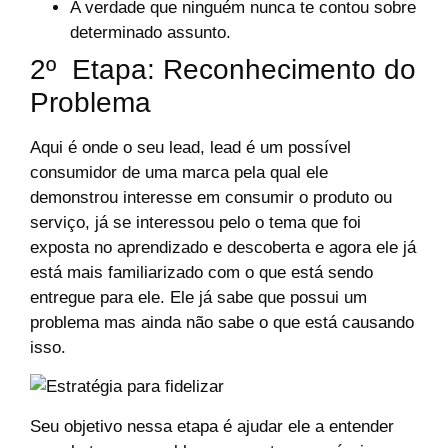
A verdade que ninguém nunca te contou sobre
determinado assunto.
2º Etapa: Reconhecimento do
Problema
Aqui é onde o seu lead, lead é um possível
consumidor de uma marca pela qual ele
demonstrou interesse em consumir o produto ou
serviço, já se interessou pelo o tema que foi
exposta no aprendizado e descoberta e agora ele já
está mais familiarizado com o que está sendo
entregue para ele. Ele já sabe que possui um
problema mas ainda não sabe o que está causando
isso.
Seu objetivo nessa etapa é ajudar ele a entender