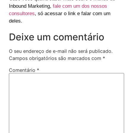
Inbound Marketing,
fale com um dos nossos
consultores
, só acessar o link e falar com um
deles.
Deixe um comentário
O seu endereço de e-mail não será publicado.
Campos obrigatórios são marcados com
*
Comentário
*