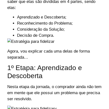
saber que elas são divididas em
4 partes
, sendo
elas:
Aprendizado e Descoberta;
Reconhecimento do Problema;
Consideração da Solução;
Decisão de Compra.
Agora, vou explicar cada uma delas de forma
separada…
1º Etapa: Aprendizado e
Descoberta
Nesta etapa da jornada, o comprador ainda não tem
em mente que ele possui um problema que precisa
ser resolvido.