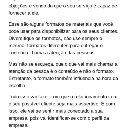
objeções e vendo do que o seu serviço é capaz de
fornecer a ele.
Esse são alguns formatos de materiais que você
pode usar para disponibilizar para os seus clientes.
Diversifique os formatos, não use sempre o
mesmo, formatos diferentes para entregar o
conteúdo chama a atenção das pessoas.
Mas não se esqueça, que o que vai mais chamar a
atenção da pessoa é o conteúdo e não o formato.
Entretanto, o formato também influencia na hora da
escolha.
Tudo isso vai fazer com que o relacionamento com
o seu possível cliente seja mais assertivo. E com
isso, ele vai se sentir mais conectado a sua
empresa, pois vai identificar-se com o perfil da
empresa.