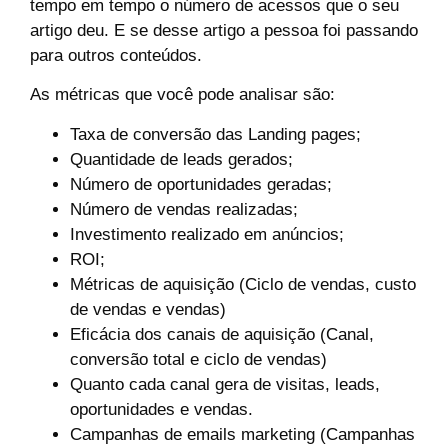
tempo em tempo o número de acessos que o seu
artigo deu. E se desse artigo a pessoa foi passando
para outros conteúdos.
As métricas que você pode analisar são:
Taxa de conversão das Landing pages;
Quantidade de leads gerados;
Número de oportunidades geradas;
Número de vendas realizadas;
Investimento realizado em anúncios;
ROI;
Métricas de aquisição (Ciclo de vendas, custo
de vendas e vendas)
Eficácia dos canais de aquisição (Canal,
conversão total e ciclo de vendas)
Quanto cada canal gera de visitas, leads,
oportunidades e vendas.
Campanhas de emails marketing (Campanhas