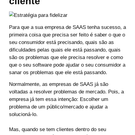
cliente
Para que a sua empresa de SAAS tenha sucesso, a
primeira coisa que precisa ser feito é saber o que o
seu consumidor está precisando, quais são as
dificuldades pelas quais ele está passando, quais
são os problemas que ele precisa resolver e como
que o seu software pode ajudar o seu consumidor a
sanar os problemas que ele está passando.
Normalmente, as empresas de SAAS já são
voltadas a resolver problemas de mercado. Pois, a
empresa já tem essa intenção: Escolher um
problema de um público/mercado e ajudar a
solucioná-lo.
Mas, quando se tem clientes dentro do seu