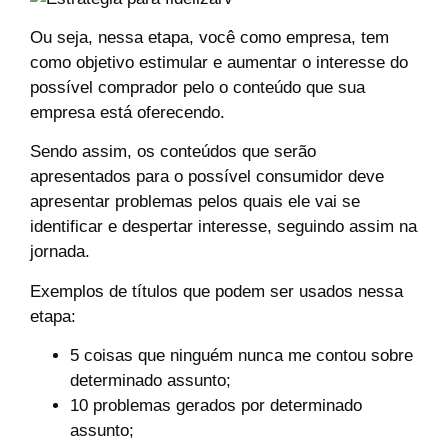
Ou seja, nessa etapa, você como empresa, tem
como objetivo estimular e aumentar o interesse do
possível comprador pelo o conteúdo que sua
empresa está oferecendo.
Sendo assim, os conteúdos que serão
apresentados para o possível consumidor deve
apresentar problemas pelos quais ele vai se
identificar e despertar interesse, seguindo assim na
jornada.
Exemplos de títulos que podem ser usados nessa
etapa:
5 coisas que ninguém nunca me contou sobre
determinado assunto;
10 problemas gerados por determinado
assunto;