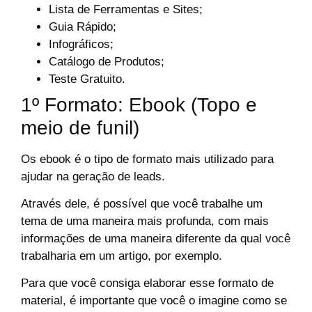
Lista de Ferramentas e Sites;
Guia Rápido;
Infográficos;
Catálogo de Produtos;
Teste Gratuito.
1º Formato: Ebook (Topo e
meio de funil)
Os ebook é o tipo de formato mais utilizado para
ajudar na geração de leads.
Através dele, é possível que você trabalhe um
tema de uma maneira mais profunda, com mais
informações de uma maneira diferente da qual você
trabalharia em um artigo, por exemplo.
Para que você consiga elaborar esse formato de
material, é importante que você o imagine como se