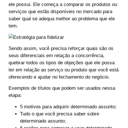
ele possui. Ele começa a comparar os produtos ou
serviços que estão disponíveis no mercado para
saber qual se adequa melhor ao problema que ele
tem.
Sendo assim, você precisa reforçar quais são os
seus diferenciais em relação a concorrência,
quebrar todos os tipos de objeções que ele possa
ter em relação ao serviço ou produto que você está
oferecendo e ajudar no fechamento do negócio.
Exemplos de títulos que podem ser usados nessa
etapa:
5 motivos para adquirir determinado assunto;
Tudo o que você precisa saber sobre
determinado assunto;