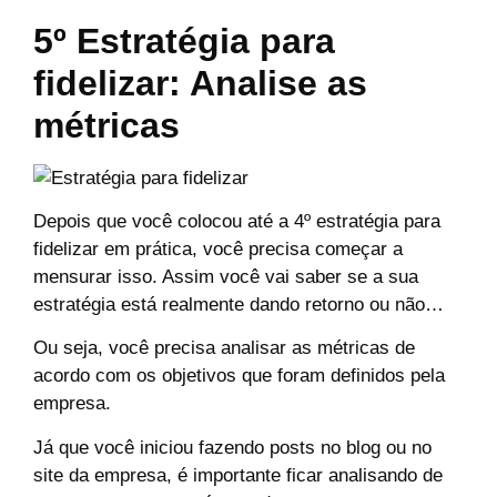
5º Estratégia para
fidelizar: Analise as
métricas
Depois que você colocou até a 4º estratégia para
fidelizar em prática, você precisa começar a
mensurar isso. Assim você vai saber se a sua
estratégia está realmente dando retorno ou não…
Ou seja, você precisa analisar as métricas de
acordo com os objetivos que foram definidos pela
empresa.
Já que você iniciou fazendo posts no blog ou no
site da empresa, é importante ficar analisando de