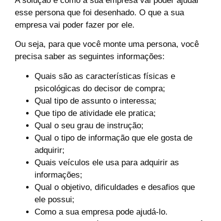
A solução é como a sua empresa vai poder ajudar
esse persona que foi desenhado. O que a sua
empresa vai poder fazer por ele.
Ou seja, para que você monte uma persona, você
precisa saber as seguintes informações:
Quais são as características físicas e
psicológicas do decisor de compra;
Qual tipo de assunto o interessa;
Que tipo de atividade ele pratica;
Qual o seu grau de instrução;
Qual o tipo de informação que ele gosta de
adquirir;
Quais veículos ele usa para adquirir as
informações;
Qual o objetivo, dificuldades e desafios que
ele possui;
Como a sua empresa pode ajudá-lo.