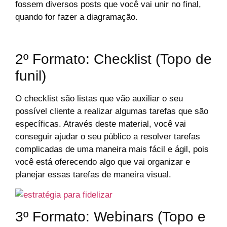
fossem diversos posts que você vai unir no final,
quando for fazer a diagramação.
2º Formato: Checklist (Topo de
funil)
O checklist são listas que vão auxiliar o seu
possível cliente a realizar algumas tarefas que são
específicas. Através deste material, você vai
conseguir ajudar o seu público a resolver tarefas
complicadas de uma maneira mais fácil e ágil, pois
você está oferecendo algo que vai organizar e
planejar essas tarefas de maneira visual.
3º Formato: Webinars (Topo e