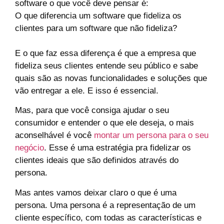
software o que você deve pensar é:
O que diferencia um software que fideliza os
clientes para um software que não fideliza?
E o que faz essa diferença é que a empresa que
fideliza seus clientes entende seu público e sabe
quais são as novas funcionalidades e soluções que
vão entregar a ele. E isso é essencial.
Mas, para que você consiga ajudar o seu
consumidor e entender o que ele deseja, o mais
aconselhável é você
montar um persona para o seu
negócio
.
Esse é uma estratégia pra fidelizar os
clientes ideais que são definidos através do
persona.
Mas antes vamos deixar claro o que é uma
persona.
Uma persona é a representação de um
cliente específico, com todas as características e