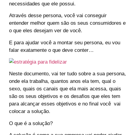
necessidades que ele possui.
Através desse persona, você vai conseguir
entender melhor quem são os seus consumidores e
o que eles desejam ver de você.
E para ajudar você a montar seu persona, eu vou
falar exatamente o que deve conter…
Neste documento, vai ter tudo sobre a sua persona,
onde ela trabalha, quantos anos ela tem, qual o
sexo, quais os canais que ela mais acessa, quais
são os seus objetivos e os desafios que eles tem
para alcançar esses objetivos e no final você vai
colocar a solução.
O que é a solução?