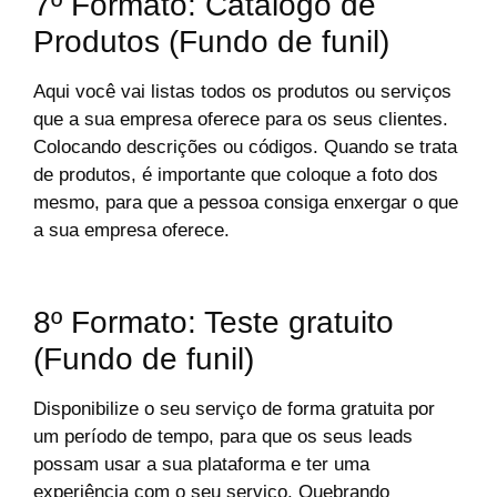
7º Formato: Catálogo de
Produtos (Fundo de funil)
Aqui você vai listas todos os produtos ou serviços
que a sua empresa oferece para os seus clientes.
Colocando descrições ou códigos. Quando se trata
de produtos, é importante que coloque a foto dos
mesmo, para que a pessoa consiga enxergar o que
a sua empresa oferece.
8º Formato: Teste gratuito
(Fundo de funil)
Disponibilize o seu serviço de forma gratuita por
um período de tempo, para que os seus leads
possam usar a sua plataforma e ter uma
experiência com o seu serviço. Quebrando