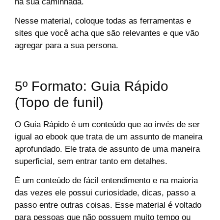
na sua caminhada.
Nesse material, coloque todas as ferramentas e
sites que você acha que são relevantes e que vão
agregar para a sua persona.
5º Formato: Guia Rápido
(Topo de funil)
O Guia Rápido é um conteúdo que ao invés de ser
igual ao ebook que trata de um assunto de maneira
aprofundado. Ele trata de assunto de uma maneira
superficial, sem entrar tanto em detalhes.
É um conteúdo de fácil entendimento e na maioria
das vezes ele possui curiosidade, dicas, passo a
passo entre outras coisas. Esse material é voltado
para pessoas que não possuem muito tempo ou