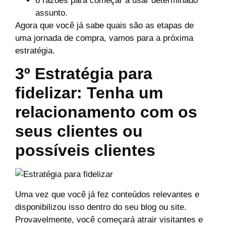
6 razões para começar a usar determinado
assunto.
Agora que você já sabe quais são as etapas de
uma jornada de compra, vamos para a próxima
estratégia.
3º Estratégia para
fidelizar: Tenha um
relacionamento com os
seus clientes ou
possíveis clientes
Uma vez que você já fez conteúdos relevantes e
disponibilizou isso dentro do seu blog ou site.
Provavelmente, você começará atrair visitantes e