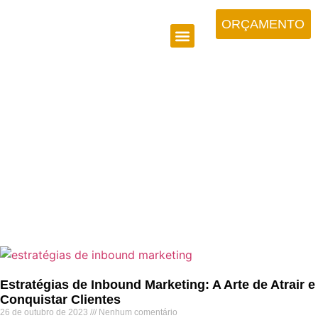
ORÇAMENTO
Estratégias de Inbound Marketing: A Arte de Atrair e
Conquistar Clientes
26 de outubro de 2023
Nenhum comentário