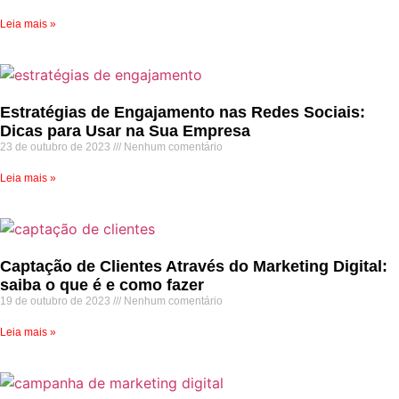
Leia mais »
Estratégias de Engajamento nas Redes Sociais:
Dicas para Usar na Sua Empresa
23 de outubro de 2023
Nenhum comentário
Leia mais »
Captação de Clientes Através do Marketing Digital:
saiba o que é e como fazer
19 de outubro de 2023
Nenhum comentário
Leia mais »