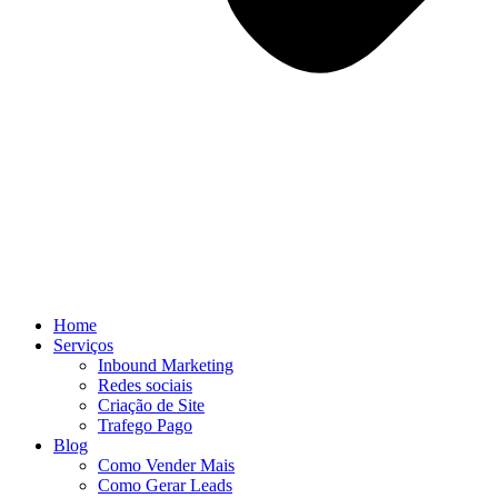
Home
Serviços
Inbound Marketing
Redes sociais
Criação de Site
Trafego Pago
Blog
Como Vender Mais
Como Gerar Leads