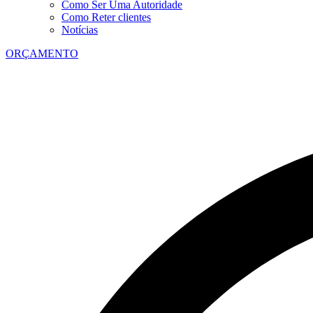
Como Ser Uma Autoridade
Como Reter clientes
Notícias
ORÇAMENTO